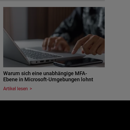
Warum sich eine unabhängige MFA-
Ebene in Microsoft-Umgebungen lohnt
Artikel lesen
e