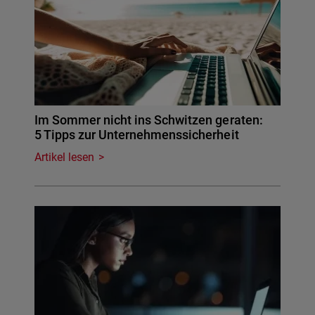
Im Sommer nicht ins Schwitzen geraten:
5 Tipps zur Unternehmenssicherheit
Artikel lesen