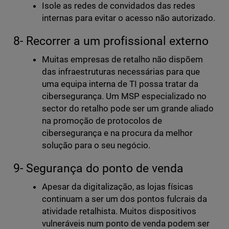
Isole as redes de convidados das redes
internas para evitar o acesso não autorizado.
8- Recorrer a um profissional externo
Muitas empresas de retalho não dispõem
das infraestruturas necessárias para que
uma equipa interna de TI possa tratar da
cibersegurança. Um MSP especializado no
sector do retalho pode ser um grande aliado
na promoção de protocolos de
cibersegurança e na procura da melhor
solução para o seu negócio.
9- Segurança do ponto de venda
Apesar da digitalização, as lojas físicas
continuam a ser um dos pontos fulcrais da
atividade retalhista. Muitos dispositivos
vulneráveis num ponto de venda podem ser