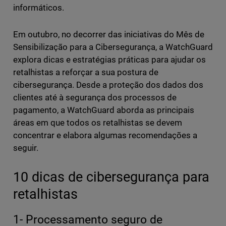
informáticos.
Em outubro, no decorrer das iniciativas do Mês de
Sensibilização para a Cibersegurança, a WatchGuard
explora dicas e estratégias práticas para ajudar os
retalhistas a reforçar a sua postura de
cibersegurança. Desde a proteção dos dados dos
clientes até à segurança dos processos de
pagamento, a WatchGuard aborda as principais
áreas em que todos os retalhistas se devem
concentrar e elabora algumas recomendações a
seguir.
10 dicas de cibersegurança para
retalhistas
1- Processamento seguro de