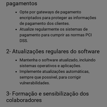
pagamentos
Opte por gateways de pagamento
encriptados para proteger as informações
de pagamento dos clientes.
Atualize regularmente os sistemas de
pagamento para cumprir as normas PCI
DSS.
2- Atualizações regulares do software
Mantenha o software atualizado, incluindo
sistemas operativos e aplicações.
Implemente atualizações automáticas,
sempre que possível, para corrigir
vulnerabilidades.
3- Formação e sensibilização dos
colaboradores