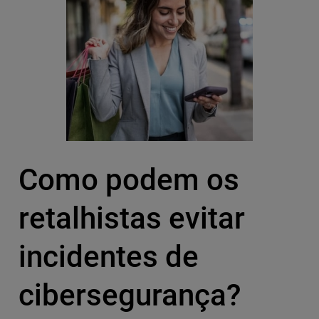
Como podem os
retalhistas evitar
incidentes de
cibersegurança?