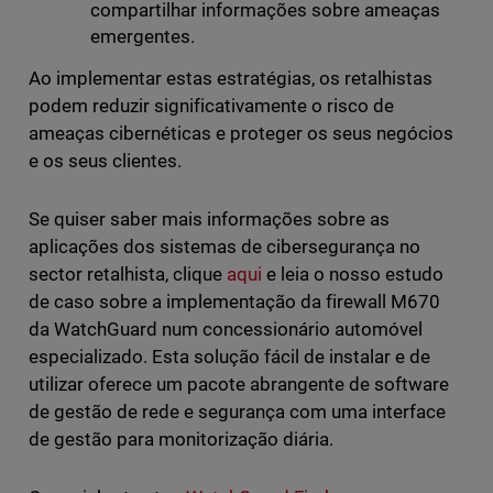
compartilhar informações sobre ameaças
emergentes.
Ao implementar estas estratégias, os retalhistas
podem reduzir significativamente o risco de
ameaças cibernéticas e proteger os seus negócios
e os seus clientes.
Se quiser saber mais informações sobre as
aplicações dos sistemas de cibersegurança no
sector retalhista, clique
aqui
e leia o nosso estudo
de caso sobre a implementação da firewall M670
da WatchGuard num concessionário automóvel
especializado. Esta solução fácil de instalar e de
utilizar oferece um pacote abrangente de software
de gestão de rede e segurança com uma interface
de gestão para monitorização diária.