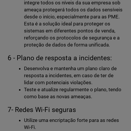
integre todos os níveis da sua empresa sob
ameaça protegerá todos os dados sensíveis
desde o início, especialmente para as PME.
Esta é a solução ideal para proteger os
sistemas em diferentes pontos de venda,
reforçando os protocolos de segurança e a
proteção de dados de forma unificada.
6 - Plano de resposta a incidentes:
Desenvolva e mantenha um plano claro de
resposta a incidentes, em caso de ter de
lidar com potenciais violações.
Teste e atualize regularmente o plano, tendo
como base as novas ameaças.
7- Redes Wi-Fi seguras
Utilize uma encriptação forte para as redes
Wi-Fi.