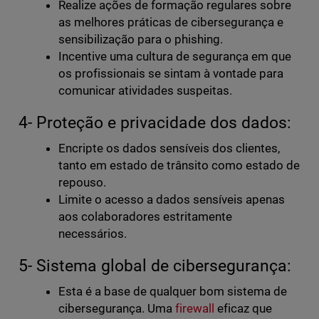
Realize ações de formação regulares sobre
as melhores práticas de cibersegurança e
sensibilização para o phishing.
Incentive uma cultura de segurança em que
os profissionais se sintam à vontade para
comunicar atividades suspeitas.
4- Proteção e privacidade dos dados:
Encripte os dados sensíveis dos clientes,
tanto em estado de trânsito como estado de
repouso.
Limite o acesso a dados sensíveis apenas
aos colaboradores estritamente
necessários.
5- Sistema global de cibersegurança:
Esta é a base de qualquer bom sistema de
cibersegurança. Uma
firewall
eficaz que