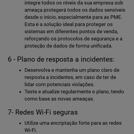
integre todos os níveis da sua empresa sob
ameaça protegerá todos os dados sensíveis
desde o início, especialmente para as PME.
Esta é a solução ideal para proteger os
sistemas em diferentes pontos de venda,
reforçando os protocolos de segurança e a
proteção de dados de forma unificada.
6 - Plano de resposta a incidentes:
Desenvolva e mantenha um plano claro de
resposta a incidentes, em caso de ter de
lidar com potenciais violações.
Teste e atualize regularmente o plano, tendo
como base as novas ameaças.
7- Redes Wi-Fi seguras
Utilize uma encriptação forte para as redes
Wi-Fi.