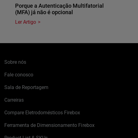
Porque a Autenticação Multifatorial
(MFA) já não é opcional
Ler Artigo
Sobre nós
Fale conosco
Sala de Reportagem
Carreiras
Compare Eletrodomésticos Firebox
Ferramenta de Dimensionamento Firebox
Product List & SKUs