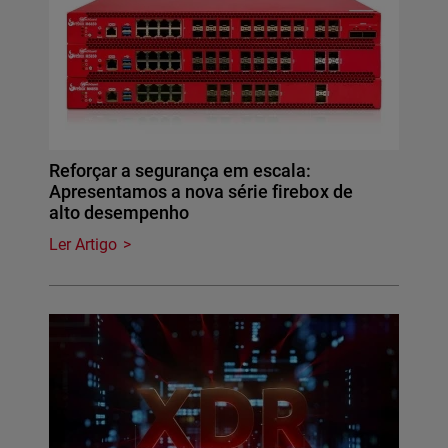
Reforçar a segurança em escala:
Apresentamos a nova série firebox de
alto desempenho
Ler Artigo