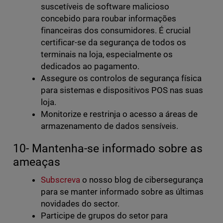
suscetíveis de software malicioso
concebido para roubar informações
financeiras dos consumidores. É crucial
certificar-se da segurança de todos os
terminais na loja, especialmente os
dedicados ao pagamento.
Assegure os controlos de segurança física
para sistemas e dispositivos POS nas suas
loja.
Monitorize e restrinja o acesso a áreas de
armazenamento de dados sensíveis.
10- Mantenha-se informado sobre as
ameaças
Subscreva
o nosso blog de cibersegurança
para se manter informado sobre as últimas
novidades do sector.
Participe de grupos do setor para