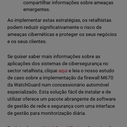
compartilhar informações sobre ameaças
emergentes.
Ao implementar estas estratégias, os retalhistas
podem reduzir significativamente o risco de
ameaças cibernéticas e proteger os seus negócios
e os seus clientes.
Se quiser saber mais informações sobre as
aplicações dos sistemas de cibersegurança no
sector retalhista, clique
aqui
e leia o nosso estudo
de caso sobre a implementação da firewall M670
da WatchGuard num concessionário automóvel
especializado. Esta solução fácil de instalar e de
utilizar oferece um pacote abrangente de software
de gestão de rede e segurança com uma interface
de gestão para monitorização diária.