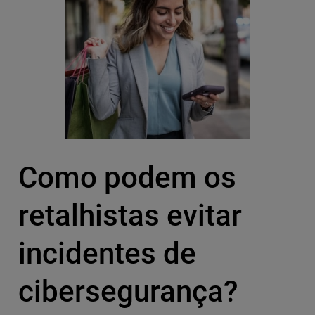
Como podem os
retalhistas evitar
incidentes de
cibersegurança?