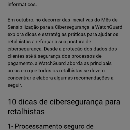
informáticos.
Em outubro, no decorrer das iniciativas do Mês de
Sensibilização para a Cibersegurança, a WatchGuard
explora dicas e estratégias práticas para ajudar os
retalhistas a reforçar a sua postura de
cibersegurança. Desde a proteção dos dados dos
clientes até à segurança dos processos de
pagamento, a WatchGuard aborda as principais
áreas em que todos os retalhistas se devem
concentrar e elabora algumas recomendações a
seguir.
10 dicas de cibersegurança para
retalhistas
1- Processamento seguro de