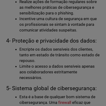
Realize ações de formação regulares sobre
as melhores práticas de cibersegurança e
sensibilização para o phishing.
Incentive uma cultura de segurança em que
os profissionais se sintam à vontade para
comunicar atividades suspeitas.
4- Proteção e privacidade dos dados:
Encripte os dados sensíveis dos clientes,
tanto em estado de trânsito como estado de
repouso.
Limite o acesso a dados sensíveis apenas
aos colaboradores estritamente
necessários.
5- Sistema global de cibersegurança:
Esta é a base de qualquer bom sistema de
cibersegurança. Uma
firewall
eficaz que