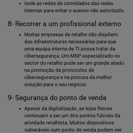
Isole as redes de convidados das redes
internas para evitar o acesso não autorizado.
8- Recorrer a um profissional externo
Muitas empresas de retalho não dispõem
das infraestruturas necessárias para que
uma equipa interna de TI possa tratar da
cibersegurança. Um MSP especializado no
sector do retalho pode ser um grande aliado
na promoção de protocolos de
cibersegurança e na procura da melhor
solução para o seu negócio.
9- Segurança do ponto de venda
Apesar da digitalização, as lojas físicas
continuam a ser um dos pontos fulcrais da
atividade retalhista. Muitos dispositivos
vulneráveis num ponto de venda podem ser