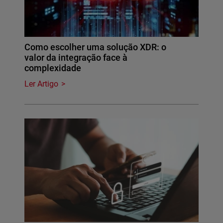
Como escolher uma solução XDR: o
valor da integração face à
complexidade
Ler Artigo