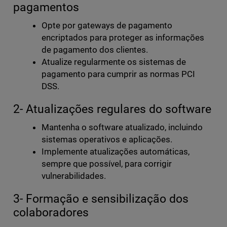
pagamentos
Opte por gateways de pagamento
encriptados para proteger as informações
de pagamento dos clientes.
Atualize regularmente os sistemas de
pagamento para cumprir as normas PCI
DSS.
2- Atualizações regulares do software
Mantenha o software atualizado, incluindo
sistemas operativos e aplicações.
Implemente atualizações automáticas,
sempre que possível, para corrigir
vulnerabilidades.
3- Formação e sensibilização dos
colaboradores