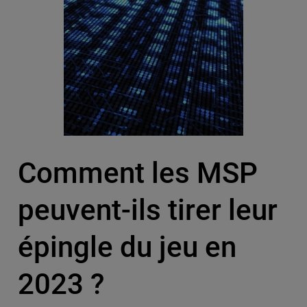
Comment les MSP
peuvent-ils tirer leur
épingle du jeu en
2023 ?