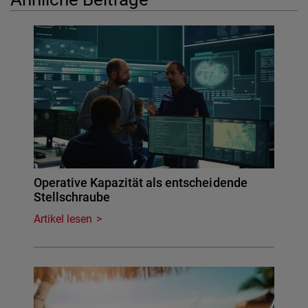
Operative Kapazität als entscheidende
Stellschraube
Artikel lesen