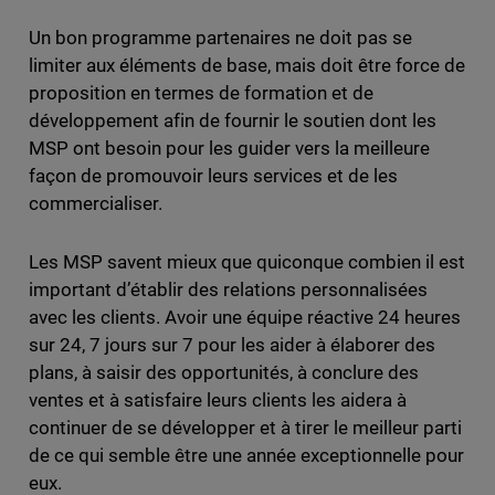
Un bon programme partenaires ne doit pas se
limiter aux éléments de base, mais doit être force de
proposition en termes de formation et de
développement afin de fournir le soutien dont les
MSP ont besoin pour les guider vers la meilleure
façon de promouvoir leurs services et de les
commercialiser.
Les MSP savent mieux que quiconque combien il est
important d’établir des relations personnalisées
avec les clients. Avoir une équipe réactive 24 heures
sur 24, 7 jours sur 7 pour les aider à élaborer des
plans, à saisir des opportunités, à conclure des
ventes et à satisfaire leurs clients les aidera à
continuer de se développer et à tirer le meilleur parti
de ce qui semble être une année exceptionnelle pour
eux.