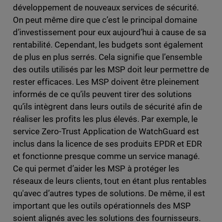
développement de nouveaux services de sécurité.
On peut même dire que c’est le principal domaine
d’investissement pour eux aujourd’hui à cause de sa
rentabilité. Cependant, les budgets sont également
de plus en plus serrés. Cela signifie que l’ensemble
des outils utilisés par les MSP doit leur permettre de
rester efficaces. Les MSP doivent être pleinement
informés de ce qu’ils peuvent tirer des solutions
qu’ils intègrent dans leurs outils de sécurité afin de
réaliser les profits les plus élevés. Par exemple, le
service Zero-Trust Application de WatchGuard est
inclus dans la licence de ses produits EPDR et EDR
et fonctionne presque comme un service managé.
Ce qui permet d’aider les MSP à protéger les
réseaux de leurs clients, tout en étant plus rentables
qu'avec d’autres types de solutions. De même, il est
important que les outils opérationnels des MSP
soient alignés avec les solutions des fournisseurs.