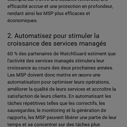
efficacité accrue et une protection en profondeur,
rendant ainsi les MSP plus efficaces et
économiques.
2. Automatisez pour stimuler la
croissance des services managés
60 % des partenaires de WatchGuard estiment que
l’activité des services managés stimulera leur
croissance au cours des deux prochaines années.
Les MSP doivent donc mettre en œuvre une
automatisation pour optimiser leurs opérations,
améliorer la qualité de leurs services et accroître la
satisfaction de leurs clients. En automatisant les
tâches répétitives telles que les correctifs, les
sauvegardes, le monitoring et la génération de
rapports, les MSP peuvent libérer une partie de leur
temps et se concentrer sur des tâches plus