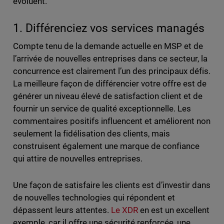
évoluent.
1. Différenciez vos services managés
Compte tenu de la demande actuelle en MSP et de
l’arrivée de nouvelles entreprises dans ce secteur, la
concurrence est clairement l’un des principaux défis.
La meilleure façon de différencier votre offre est de
générer un niveau élevé de satisfaction client et de
fournir un service de qualité exceptionnelle. Les
commentaires positifs influencent et améliorent non
seulement la fidélisation des clients, mais
construisent également une marque de confiance
qui attire de nouvelles entreprises.
Une façon de satisfaire les clients est d’investir dans
de nouvelles technologies qui répondent et
dépassent leurs attentes.
Le XDR
en est un excellent
exemple, car il offre une sécurité renforcée, une