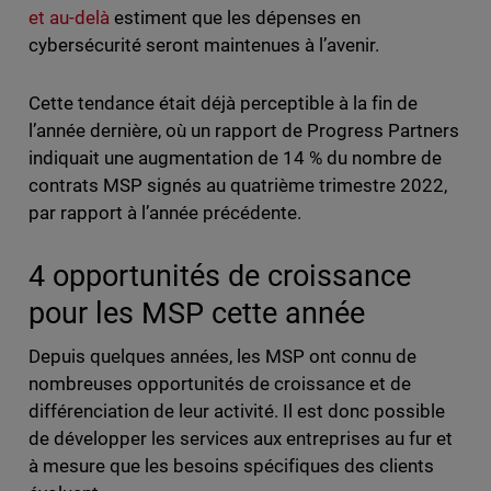
et au-delà
estiment que les dépenses en
cybersécurité seront maintenues à l’avenir.
Cette tendance était déjà perceptible à la fin de
l’année dernière, où un rapport de Progress Partners
indiquait une augmentation de 14 % du nombre de
contrats MSP signés au quatrième trimestre 2022,
par rapport à l’année précédente.
4 opportunités de croissance
pour les MSP cette année
Depuis quelques années, les MSP ont connu de
nombreuses opportunités de croissance et de
différenciation de leur activité. Il est donc possible
de développer les services aux entreprises au fur et
à mesure que les besoins spécifiques des clients