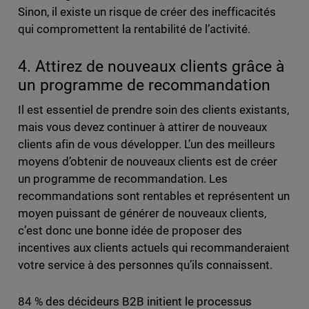
Sinon, il existe un risque de créer des inefficacités
qui compromettent la rentabilité de l’activité.
4. Attirez de nouveaux clients grâce à
un programme de recommandation
Il est essentiel de prendre soin des clients existants,
mais vous devez continuer à attirer de nouveaux
clients afin de vous développer. L’un des meilleurs
moyens d’obtenir de nouveaux clients est de créer
un programme de recommandation. Les
recommandations sont rentables et représentent un
moyen puissant de générer de nouveaux clients,
c’est donc une bonne idée de proposer des
incentives aux clients actuels qui recommanderaient
votre service à des personnes qu’ils connaissent.
84 % des décideurs B2B initient le processus