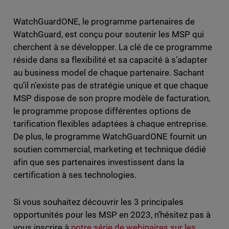
WatchGuardONE, le programme partenaires de
WatchGuard, est conçu pour soutenir les MSP qui
cherchent à se développer. La clé de ce programme
réside dans sa flexibilité et sa capacité à s’adapter
au business model de chaque partenaire. Sachant
qu’il n’existe pas de stratégie unique et que chaque
MSP dispose de son propre modèle de facturation,
le programme propose différentes options de
tarification flexibles adaptées à chaque entreprise.
De plus, le programme WatchGuardONE fournit un
soutien commercial, marketing et technique dédié
afin que ses partenaires investissent dans la
certification à ses technologies.
Si vous souhaitez découvrir les 3 principales
opportunités pour les MSP en 2023, n’hésitez pas à
vous inscrire à
notre série de webinaires sur les