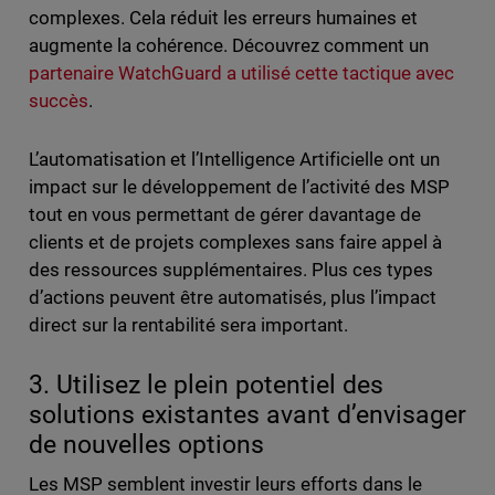
complexes. Cela réduit les erreurs humaines et
augmente la cohérence. Découvrez comment un
partenaire WatchGuard a utilisé cette tactique avec
succès
.
L’automatisation et l’Intelligence Artificielle ont un
impact sur le développement de l’activité des MSP
tout en vous permettant de gérer davantage de
clients et de projets complexes sans faire appel à
des ressources supplémentaires. Plus ces types
d’actions peuvent être automatisés, plus l’impact
direct sur la rentabilité sera important.
3. Utilisez le plein potentiel des
solutions existantes avant d’envisager
de nouvelles options
Les MSP semblent investir leurs efforts dans le