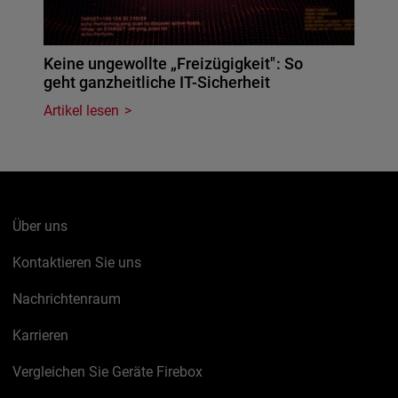
Keine ungewollte „Freizügigkeit": So
geht ganzheitliche IT-Sicherheit
Artikel lesen
Über uns
Kontaktieren Sie uns
Nachrichtenraum
Karrieren
Vergleichen Sie Geräte Firebox