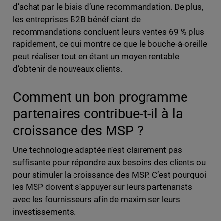
d’achat par le biais d’une recommandation. De plus,
les entreprises B2B bénéficiant de
recommandations concluent leurs ventes 69 % plus
rapidement, ce qui montre ce que le bouche-à-oreille
peut réaliser tout en étant un moyen rentable
d’obtenir de nouveaux clients.
Comment un bon programme
partenaires contribue-t-il à la
croissance des MSP ?
Une technologie adaptée n’est clairement pas
suffisante pour répondre aux besoins des clients ou
pour stimuler la croissance des MSP. C’est pourquoi
les MSP doivent s’appuyer sur leurs partenariats
avec les fournisseurs afin de maximiser leurs
investissements.