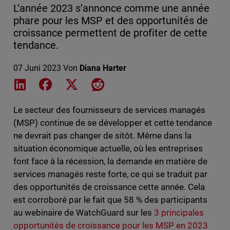
L’année 2023 s’annonce comme une année
phare pour les MSP et des opportunités de
croissance permettent de profiter de cette
tendance.
07 Juni 2023
Von
Diana Harter
Share on LinkedIn
Share on Facebook
Share on X
Share on Reddit
Le secteur des fournisseurs de services managés
(MSP) continue de se développer et cette tendance
ne devrait pas changer de sitôt. Même dans la
situation économique actuelle, où les entreprises
font face à la récession, la demande en matière de
services managés reste forte, ce qui se traduit par
des opportunités de croissance cette année. Cela
est corroboré par le fait que 58 % des participants
au webinaire de WatchGuard sur les
3 principales
opportunités de croissance pour les MSP en 2023