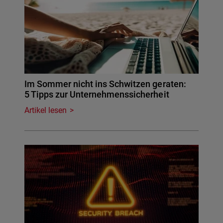
Im Sommer nicht ins Schwitzen geraten:
5 Tipps zur Unternehmenssicherheit
Artikel lesen