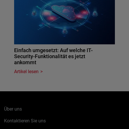
Einfach umgesetzt: Auf welche IT-
Security-Funktionalität es jetzt
ankommt
Artikel lesen
Über uns
Kontaktieren Sie uns