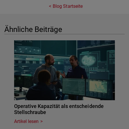
Blog Startseite
Ähnliche Beiträge
Operative Kapazität als entscheidende
Stellschraube
Artikel lesen