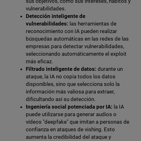
sus objetivos, como sus intereses, hábitos y
vulnerabilidades.
Detección inteligente de
vulnerabilidades:
las herramientas de
reconocimiento con IA pueden realizar
búsquedas automáticas en las redes de las
empresas para detectar vulnerabilidades,
seleccionando automáticamente el exploit
más eficaz.
Filtrado inteligente de datos:
durante un
ataque, la IA no copia todos los datos
disponibles, sino que selecciona solo la
información más valiosa para extraer,
dificultando así su detección.
Ingeniería social potenciada por IA:
la IA
puede utilizarse para generar audios o
vídeos "deepfake" que imitan a personas de
confianza en ataques de vishing. Esto
aumenta la credibilidad del ataque y