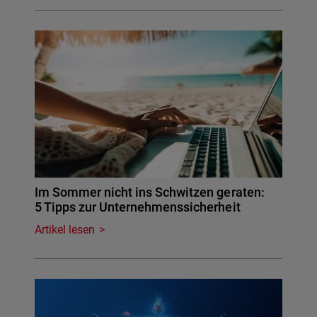
Im Sommer nicht ins Schwitzen geraten:
5 Tipps zur Unternehmenssicherheit
Artikel lesen