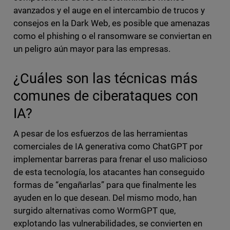
avanzados y el auge en el intercambio de trucos y
consejos en la Dark Web, es posible que amenazas
como el phishing o el ransomware se conviertan en
un peligro aún mayor para las empresas.
¿Cuáles son las técnicas más
comunes de ciberataques con
IA?
A pesar de los esfuerzos de las herramientas
comerciales de IA generativa como ChatGPT por
implementar barreras para frenar el uso malicioso
de esta tecnología, los atacantes han conseguido
formas de “engañarlas” para que finalmente les
ayuden en lo que desean. Del mismo modo, han
surgido alternativas como WormGPT que,
explotando las vulnerabilidades, se convierten en