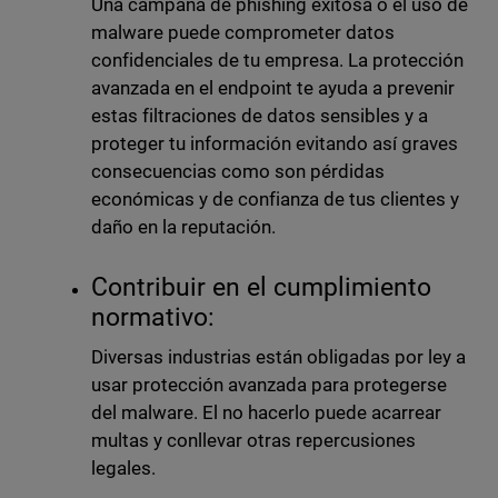
Una campaña de phishing exitosa o el uso de
malware puede comprometer datos
confidenciales de tu empresa. La protección
avanzada en el endpoint te ayuda a prevenir
estas filtraciones de datos sensibles y a
proteger tu información evitando así graves
consecuencias como son pérdidas
económicas y de confianza de tus clientes y
daño en la reputación.
Contribuir en el cumplimiento
normativo:
Diversas industrias están obligadas por ley a
usar protección avanzada para protegerse
del malware. El no hacerlo puede acarrear
multas y conllevar otras repercusiones
legales.