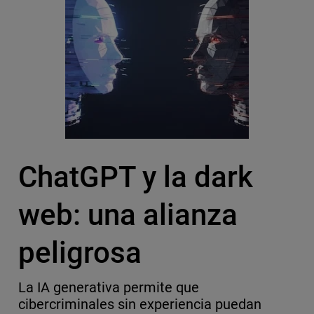
ChatGPT y la dark
web: una alianza
peligrosa
La IA generativa permite que
cibercriminales sin experiencia puedan