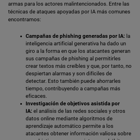
armas para los actores malintencionados. Entre las
técnicas de ataques apoyadas por IA más comunes
encontramos:
Campañas de phishing generadas por IA:
la
inteligencia artificial generativa ha dado un
giro a la forma en que los atacantes generan
sus campañas de phishing al permitirles
crear textos más creíbles y que, por tanto, no
despiertan alarmas y son difíciles de
detectar. Esto también puede ahorrarles
tiempo, contribuyendo a campañas más
eficaces.
Investigación de objetivos asistida por
IA:
el análisis de las redes sociales y otros
datos online mediante algoritmos de
aprendizaje automático permite a los
atacantes obtener información valiosa sobre