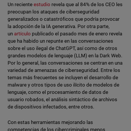
Un reciente
estudio
revela que al 84% de los CEO les
preocupan los ataques de ciberseguridad
generalizados o catastróficos que podría provocar
la adopción de la IA generativa. Por otra parte,
un
artículo
publicado el pasado mes de enero revela
que ha habido un repunte en las conversaciones
sobre el uso ilegal de ChatGPT, así como de otros
grandes modelos de lenguaje (LLM) en la Dark Web.
Por lo general, las conversaciones se centran en una
variedad de amenazas de ciberseguridad. Entre los
temas más frecuentes se incluyen el desarrollo de
malware y otros tipos de uso ilícito de modelos de
lenguaje, como el procesamiento de datos de
usuario robados, el análisis sintáctico de archivos
de dispositivos infectados, entre otros.
Con estas herramientas mejorando las
competencias de los cibercriminales menos