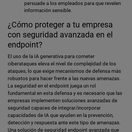
persuade a los empleados para que revelen
información sensible.
¿Cómo proteger a tu empresa
con seguridad avanzada en el
endpoint?
El uso de la IA generativa para cometer
ciberataques eleva el nivel de complejidad de los
ataques, lo que exige mecanismos de defensa más
robustos para hacer frente a las nuevas amenazas.
La seguridad en el endpoint juega un rol
fundamental en esta defensa y es necesario que las
empresas implementen soluciones avanzadas de
seguridad capaces de integrar/incorporar
capacidades de IA que ayuden en la prevención,
detección y respuesta ante este tipo de amenazas.
Una solución de seguridad endpoint avanzada que