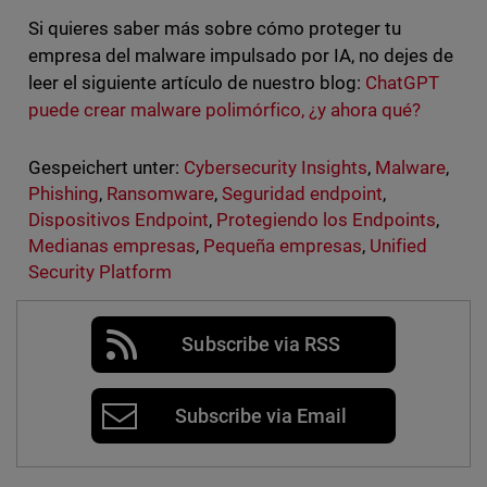
Si quieres saber más sobre cómo proteger tu
empresa del malware impulsado por IA, no dejes de
leer el siguiente artículo de nuestro blog:
ChatGPT
puede crear malware polimórfico, ¿y ahora qué?
Gespeichert unter:
Cybersecurity Insights
,
Malware
,
Phishing
,
Ransomware
,
Seguridad endpoint
,
Dispositivos Endpoint
,
Protegiendo los Endpoints
,
Medianas empresas
,
Pequeña empresas
,
Unified
Security Platform
Subscribe via RSS
Subscribe via Email