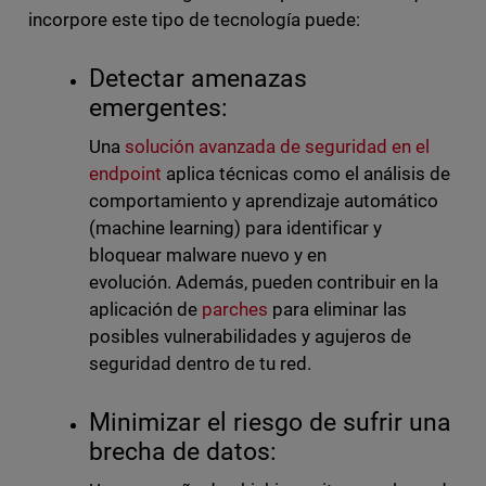
incorpore este tipo de tecnología puede:
Detectar amenazas
emergentes:
Una
solución avanzada de seguridad en el
endpoint
aplica técnicas como el análisis de
comportamiento y aprendizaje automático
(machine learning) para identificar y
bloquear malware nuevo y en
evolución.
Además, pueden contribuir en la
aplicación de
parches
para eliminar las
posibles vulnerabilidades y agujeros de
seguridad dentro de tu red.
Minimizar el riesgo de sufrir una
brecha de datos: