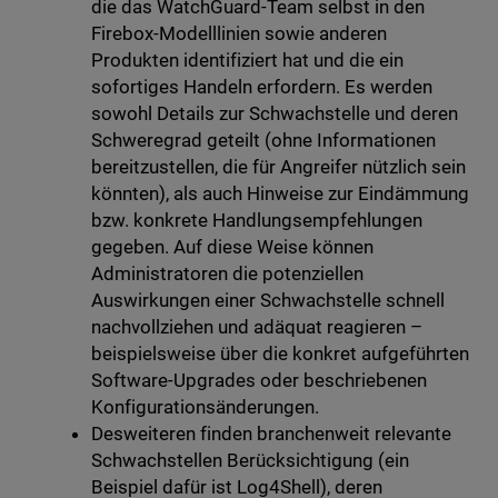
die das WatchGuard-Team selbst in den
Firebox-Modelllinien sowie anderen
Produkten identifiziert hat und die ein
sofortiges Handeln erfordern. Es werden
sowohl Details zur Schwachstelle und deren
Schweregrad geteilt (ohne Informationen
bereitzustellen, die für Angreifer nützlich sein
könnten), als auch Hinweise zur Eindämmung
bzw. konkrete Handlungsempfehlungen
gegeben. Auf diese Weise können
Administratoren die potenziellen
Auswirkungen einer Schwachstelle schnell
nachvollziehen und adäquat reagieren –
beispielsweise über die konkret aufgeführten
Software-Upgrades oder beschriebenen
Konfigurationsänderungen.
Desweiteren finden branchenweit relevante
Schwachstellen Berücksichtigung (ein
Beispiel dafür ist Log4Shell), deren