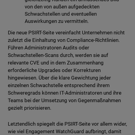
von den von außen aufgedeckten
Schwachstellen und eventuellen
Auswirkungen zu vermitteln.
Die neue PSIRT-Seite vereinfacht Unternehmen nicht
zuletzt die Einhaltung von Compliance-Richtlinien.
Führen Administratoren Audits oder
Schwachstellen-Scans durch, werden sie auf
relevante CVE und in dem Zusammenhang
erforderliche Upgrades oder Korrekturen
hingewiesen. Über die klare Gewichtung jeder
einzelnen Schwachstelle entsprechend ihrem
Schweregrads können IT-Administratoren und ihre
Teams bei der Umsetzung von Gegenmaßnahmen
gezielt priorisieren.
Letztendlich spiegelt die PSIRT-Seite vor allem wider,
wie viel Engagement WatchGuard aufbringt, damit