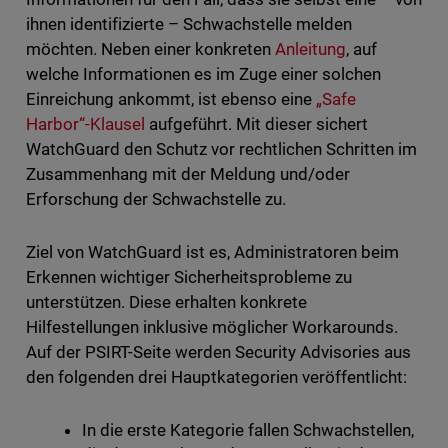
ihnen identifizierte – Schwachstelle melden
möchten. Neben einer konkreten
Anleitung
, auf
welche Informationen es im Zuge einer solchen
Einreichung ankommt, ist ebenso eine
„Safe
Harbor“-Klausel
aufgeführt. Mit dieser sichert
WatchGuard den Schutz vor rechtlichen Schritten im
Zusammenhang mit der Meldung und/oder
Erforschung der Schwachstelle zu.
Ziel von WatchGuard ist es, Administratoren beim
Erkennen wichtiger Sicherheitsprobleme zu
unterstützen. Diese erhalten konkrete
Hilfestellungen inklusive möglicher Workarounds.
Auf der PSIRT-Seite werden Security Advisories aus
den folgenden drei Hauptkategorien veröffentlicht:
In die erste Kategorie fallen Schwachstellen,