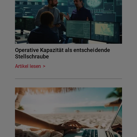
Operative Kapazität als entscheidende
Stellschraube
Artikel lesen