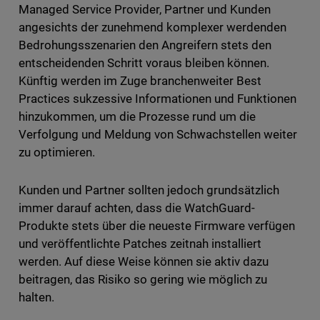
Managed Service Provider, Partner und Kunden
angesichts der zunehmend komplexer werdenden
Bedrohungsszenarien den Angreifern stets den
entscheidenden Schritt voraus bleiben können.
Künftig werden im Zuge branchenweiter Best
Practices sukzessive Informationen und Funktionen
hinzukommen, um die Prozesse rund um die
Verfolgung und Meldung von Schwachstellen weiter
zu optimieren.
Kunden und Partner sollten jedoch grundsätzlich
immer darauf achten, dass die WatchGuard-
Produkte stets über die neueste Firmware verfügen
und veröffentlichte Patches zeitnah installiert
werden. Auf diese Weise können sie aktiv dazu
beitragen, das Risiko so gering wie möglich zu
halten.