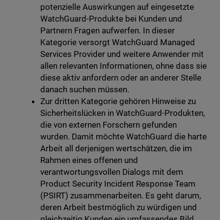
potenzielle Auswirkungen auf eingesetzte
WatchGuard-Produkte bei Kunden und
Partnern Fragen aufwerfen. In dieser
Kategorie versorgt WatchGuard Managed
Services Provider und weitere Anwender mit
allen relevanten Informationen, ohne dass sie
diese aktiv anfordern oder an anderer Stelle
danach suchen müssen.
Zur dritten Kategorie gehören Hinweise zu
Sicherheitslücken in WatchGuard-Produkten,
die von externen Forschern gefunden
wurden. Damit möchte WatchGuard die harte
Arbeit all derjenigen wertschätzen, die im
Rahmen eines offenen und
verantwortungsvollen Dialogs mit dem
Product Security Incident Response Team
(PSIRT) zusammenarbeiten. Es geht darum,
deren Arbeit bestmöglich zu würdigen und
gleichzeitig Kunden ein umfassendes Bild