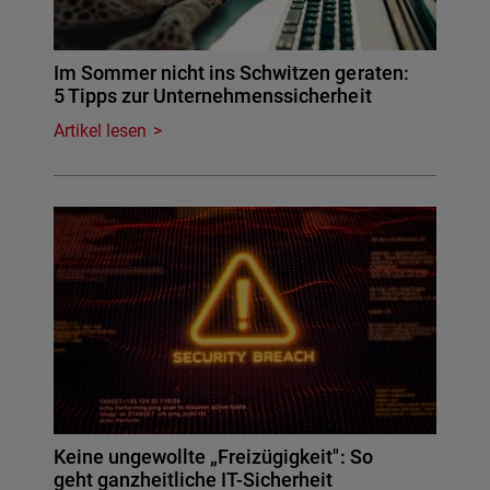
Im Sommer nicht ins Schwitzen geraten:
5 Tipps zur Unternehmenssicherheit
Artikel lesen
Keine ungewollte „Freizügigkeit": So
geht ganzheitliche IT-Sicherheit