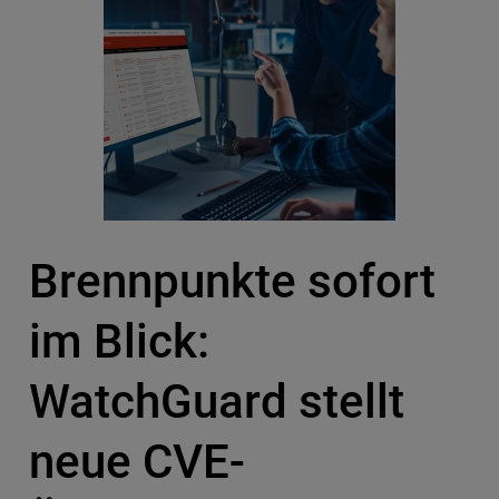
Brennpunkte sofort
im Blick:
WatchGuard stellt
neue CVE-