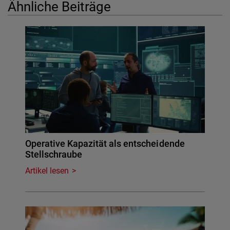
Ähnliche Beiträge
Operative Kapazität als entscheidende
Stellschraube
Artikel lesen