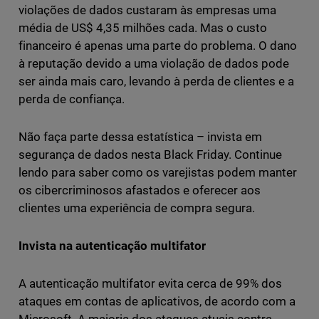
violações de dados custaram às empresas uma
média de US$ 4,35 milhões cada. Mas o custo
financeiro é apenas uma parte do problema. O dano
à reputação devido a uma violação de dados pode
ser ainda mais caro, levando à perda de clientes e a
perda de confiança.
Não faça parte dessa estatística – invista em
segurança de dados nesta Black Friday. Continue
lendo para saber como os varejistas podem manter
os cibercriminosos afastados e oferecer aos
clientes uma experiência de compra segura.
Invista na autenticação multifator
A autenticação multifator evita cerca de 99% dos
ataques em contas de aplicativos, de acordo com a