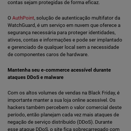
contas sejam protegidas de forma eficaz.
O
AuthPoint
, solução de autenticação multifator da
WatchGuard, é um serviço em nuvem que oferece a
segurança necessária para proteger identidades,
ativos, contas e informações e pode ser implantado
e gerenciado de qualquer local sem a necessidade
de componentes caros de hardware.
Mantenha seu e-commerce acessível durante
ataques DDoS e malware
Com os altos volumes de vendas na Black Friday, é
importante manter a sua loja online acessível. Os
hackers também percebem o valor comercial deste
período, então planejam cada vez mais ataques de
negação de serviço distribuído (DDoS). Durante
esse ataque DDoS, o site fica sobrecarregado com