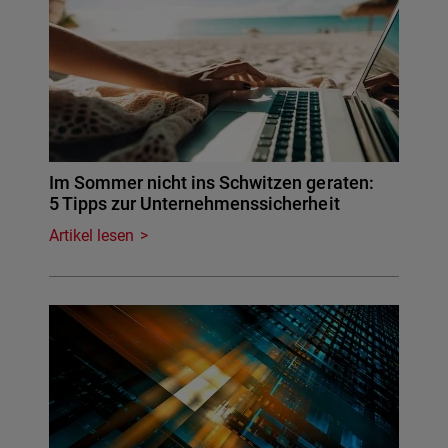
Im Sommer nicht ins Schwitzen geraten:
5 Tipps zur Unternehmenssicherheit
Artikel lesen