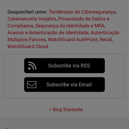
Gespeichert unter:
Tendências de Cibersegurança
,
Cybersecurity Insights
,
Privacidade de Dados e
Compliance
,
Segurança da Identidade e MFA
,
Acesso e Autenticação de Identidade
,
Autenticação
Múltiplos Fatores
,
WatchGuard AuthPoint
,
Retail
,
WatchGuard Cloud
Subscribe via RSS
Subscribe via Email
Blog Startseite