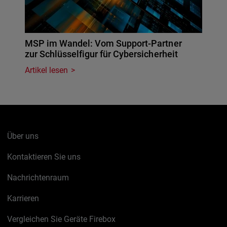
MSP im Wandel: Vom Support-Partner
zur Schlüsselfigur für Cybersicherheit
Artikel lesen
Über uns
Kontaktieren Sie uns
Nachrichtenraum
Karrieren
Vergleichen Sie Geräte Firebox