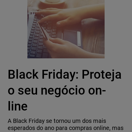
Black Friday: Proteja
o seu negócio on-
line
A Black Friday se tornou um dos mais
esperados do ano para compras online, mas