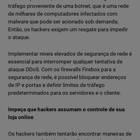
tráfego proveniente de uma botnet, que é uma rede
de milhares de computadores infectados com
malware que pode ser acionado sob demanda.
Então, os hackers exigem um resgate para impedir
o ataque.
Implementar níveis elevados de segurança de rede é
essencial para interromper qualquer tentativa de
ataque DDoS. Com os firewalls Firebox para a
segurança de rede, é possível bloquear endereços
de IP e portas e definir limites de tráfego
predeterminados para os servidores e o cliente.
Impeça que hackers assumam o controle de sua
loja online
Os hackers também tentarão encontrar maneiras de