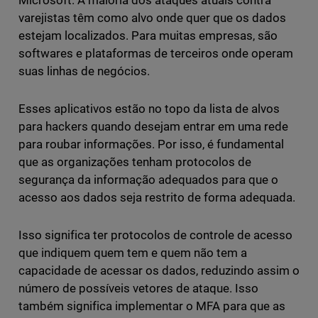
Microsoft. A maioria dos ataques atuais contra
varejistas têm como alvo onde quer que os dados
estejam localizados. Para muitas empresas, são
softwares e plataformas de terceiros onde operam
suas linhas de negócios.
Esses aplicativos estão no topo da lista de alvos
para hackers quando desejam entrar em uma rede
para roubar informações. Por isso, é fundamental
que as organizações tenham protocolos de
segurança da informação adequados para que o
acesso aos dados seja restrito de forma adequada.
Isso significa ter protocolos de controle de acesso
que indiquem quem tem e quem não tem a
capacidade de acessar os dados, reduzindo assim o
número de possíveis vetores de ataque. Isso
também significa implementar o MFA para que as