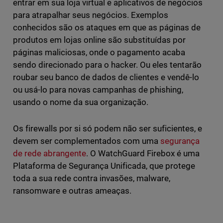
entrar em sua loja virtual e aplicativos de negócios
para atrapalhar seus negócios. Exemplos
conhecidos são os ataques em que as páginas de
produtos em lojas online são substituídas por
páginas maliciosas, onde o pagamento acaba
sendo direcionado para o hacker. Ou eles tentarão
roubar seu banco de dados de clientes e vendê-lo
ou usá-lo para novas campanhas de phishing,
usando o nome da sua organização.
Os firewalls por si só podem não ser suficientes, e
devem ser complementados com uma
segurança
de rede abrangente
. O WatchGuard Firebox é uma
Plataforma de Segurança Unificada, que protege
toda a sua rede contra invasões, malware,
ransomware e outras ameaças.