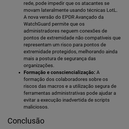
rede, pode impedir que os atacantes se
movam lateralmente usando técnicas LotL.
A nova versão do EPDR Avançado da
WatchGuard permite que os
administradores neguem conexões de
pontos de extremidade não compatíveis que
representam um risco para pontos de
extremidade protegidos, melhorando ainda
mais a postura de segurança das
organizações.
Formação e consciencialização:
A
formação dos colaboradores sobre os
riscos das macros e a utilização segura de
ferramentas administrativas pode ajudar a
evitar a execução inadvertida de scripts
maliciosos.
Conclusão