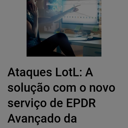
Ataques LotL: A
solução com o novo
serviço de EPDR
Avançado da