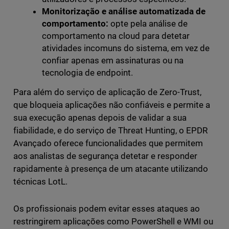
Monitorização e análise automatizada de
comportamento:
opte pela análise de
comportamento na cloud para detetar
atividades incomuns do sistema, em vez de
confiar apenas em assinaturas ou na
tecnologia de endpoint.
Para além do serviço de aplicação de Zero-Trust,
que bloqueia aplicações não confiáveis e permite a
sua execução apenas depois de validar a sua
fiabilidade, e do serviço de Threat Hunting, o EPDR
Avançado oferece funcionalidades que permitem
aos analistas de segurança detetar e responder
rapidamente à presença de um atacante utilizando
técnicas LotL.
Os profissionais podem evitar esses ataques ao
restringirem aplicações como PowerShell e WMI ou