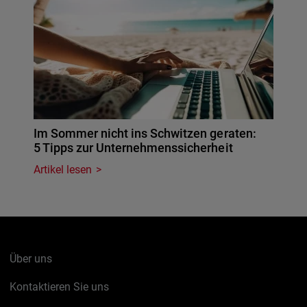
Im Sommer nicht ins Schwitzen geraten:
5 Tipps zur Unternehmenssicherheit
Artikel lesen
Über uns
Kontaktieren Sie uns