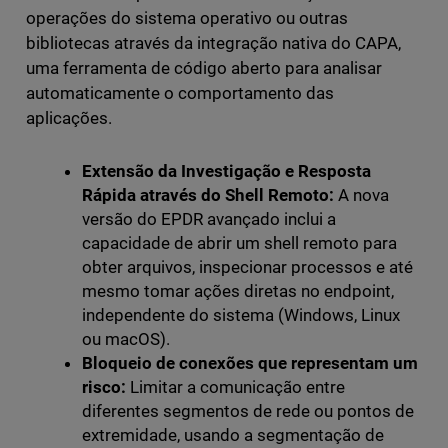
operações do sistema operativo ou outras
bibliotecas através da integração nativa do CAPA,
uma ferramenta de código aberto para analisar
automaticamente o comportamento das
aplicações.
Extensão da Investigação e Resposta
Rápida através do Shell Remoto:
A nova
versão do EPDR avançado inclui a
capacidade de abrir um shell remoto para
obter arquivos, inspecionar processos e até
mesmo tomar ações diretas no endpoint,
independente do sistema (Windows, Linux
ou macOS).
Bloqueio de conexões que representam um
risco:
Limitar a comunicação entre
diferentes segmentos de rede ou pontos de
extremidade, usando a segmentação de