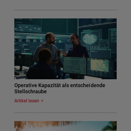
Operative Kapazität als entscheidende
Stellschraube
Artikel lesen