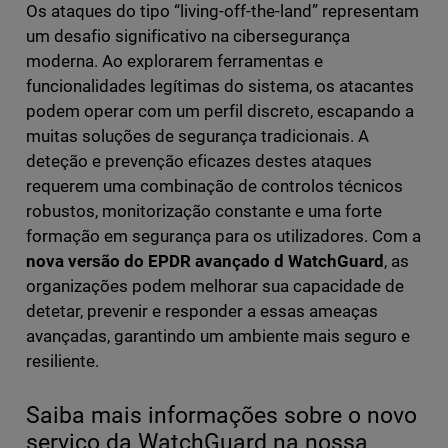
Os ataques do tipo “living-off-the-land” representam
um desafio significativo na cibersegurança
moderna. Ao explorarem ferramentas e
funcionalidades legítimas do sistema, os atacantes
podem operar com um perfil discreto, escapando a
muitas soluções de segurança tradicionais. A
deteção e prevenção eficazes destes ataques
requerem uma combinação de controlos técnicos
robustos, monitorização constante e uma forte
formação em segurança para os utilizadores. Com a
nova versão do EPDR avançado d WatchGuard
, as
organizações podem melhorar sua capacidade de
detetar, prevenir e responder a essas ameaças
avançadas, garantindo um ambiente mais seguro e
resiliente.
Saiba mais informações sobre o novo
serviço da WatchGuard na nossa