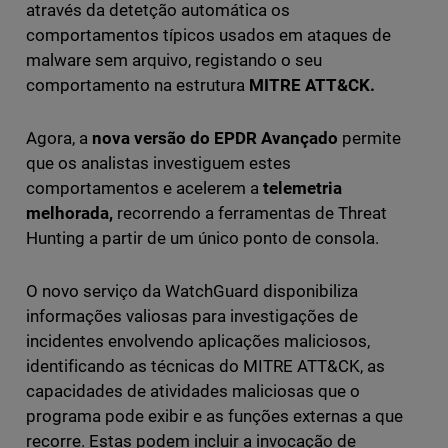
através da detetção automática os
comportamentos típicos usados em ataques de
malware sem arquivo, registando o seu
comportamento na estrutura
MITRE ATT&CK.
Agora, a
nova versão do
EPDR Avançado
permite
que os analistas investiguem estes
comportamentos e acelerem a
telemetria
melhorada,
recorrendo a ferramentas de Threat
Hunting a partir de um único ponto de consola.
O novo serviço da WatchGuard disponibiliza
informações valiosas para investigações de
incidentes envolvendo aplicações maliciosos,
identificando as técnicas do MITRE ATT&CK, as
capacidades de atividades maliciosas que o
programa pode exibir e as funções externas a que
recorre. Estas podem incluir a invocação de