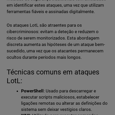
em identificar estes ataques, uma vez que utilizam
ferramentas fiáveis e assinadas digitalmente.
Os ataques LotL são atraentes para os
cibercriminosos: evitam a deteção e reduzem o
risco de serem monitorizados. Esta abordagem
discreta aumenta as hipóteses de um ataque bem-
sucedido, uma vez que os atacantes permanecem
ocultos durante períodos mais longos.
Técnicas comuns em ataques
LotL:
PowerShell
: Usado para descarregar e
executar scripts maliciosos, estabelecer
ligações remotas ou alterar as definições do
sistema sem deixar vestígios claros.