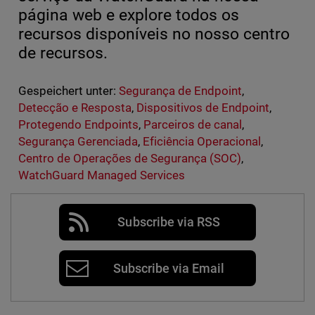
página web e explore todos os
recursos disponíveis no nosso centro
de recursos.
Gespeichert unter:
Segurança de Endpoint
,
Detecção e Resposta
,
Dispositivos de Endpoint
,
Protegendo Endpoints
,
Parceiros de canal
,
Segurança Gerenciada
,
Eficiência Operacional
,
Centro de Operações de Segurança (SOC)
,
WatchGuard Managed Services
Subscribe via RSS
Subscribe via Email