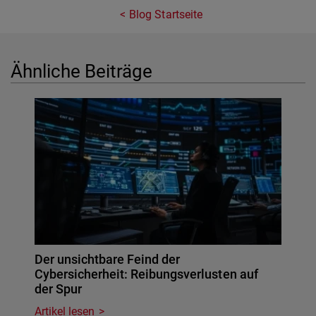
Blog Startseite
Ähnliche Beiträge
Der unsichtbare Feind der
Cybersicherheit: Reibungsverlusten auf
der Spur
Artikel lesen