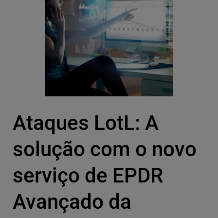
Ataques LotL: A
solução com o novo
serviço de EPDR
Avançado da