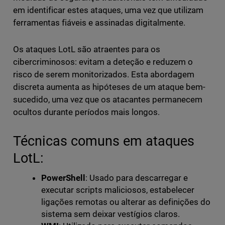
em identificar estes ataques, uma vez que utilizam
ferramentas fiáveis e assinadas digitalmente.
Os ataques LotL são atraentes para os
cibercriminosos: evitam a deteção e reduzem o
risco de serem monitorizados. Esta abordagem
discreta aumenta as hipóteses de um ataque bem-
sucedido, uma vez que os atacantes permanecem
ocultos durante períodos mais longos.
Técnicas comuns em ataques
LotL:
PowerShell
: Usado para descarregar e
executar scripts maliciosos, estabelecer
ligações remotas ou alterar as definições do
sistema sem deixar vestígios claros.