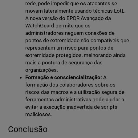
rede, pode impedir que os atacantes se
movam lateralmente usando técnicas LotL.
A nova versão do EPDR Avançado da
WatchGuard permite que os
administradores neguem conexões de
pontos de extremidade não compatíveis que
representam um risco para pontos de
extremidade protegidos, melhorando ainda
mais a postura de segurança das
organizações.
Formação e consciencialização:
A
formação dos colaboradores sobre os
riscos das macros e a utilização segura de
ferramentas administrativas pode ajudar a
evitar a execução inadvertida de scripts
maliciosos.
Conclusão