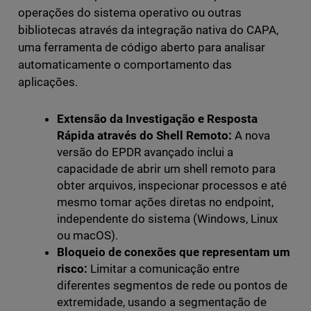
operações do sistema operativo ou outras
bibliotecas através da integração nativa do CAPA,
uma ferramenta de código aberto para analisar
automaticamente o comportamento das
aplicações.
Extensão da Investigação e Resposta
Rápida através do Shell Remoto:
A nova
versão do EPDR avançado inclui a
capacidade de abrir um shell remoto para
obter arquivos, inspecionar processos e até
mesmo tomar ações diretas no endpoint,
independente do sistema (Windows, Linux
ou macOS).
Bloqueio de conexões que representam um
risco:
Limitar a comunicação entre
diferentes segmentos de rede ou pontos de
extremidade, usando a segmentação de