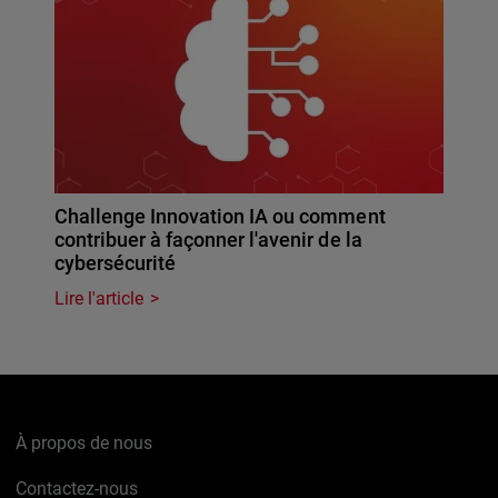
Challenge Innovation IA ou comment
contribuer à façonner l'avenir de la
cybersécurité
Lire l'article
À propos de nous
Contactez-nous