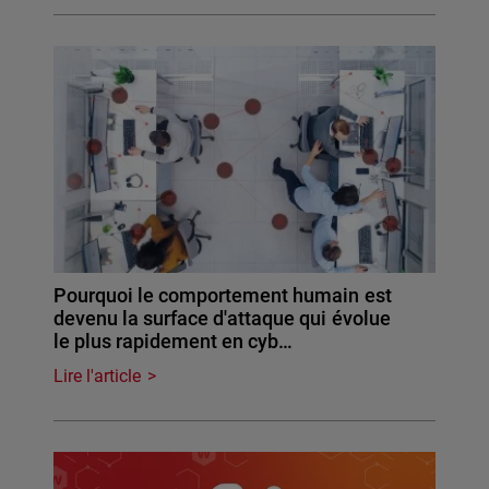
Pourquoi le comportement humain est
devenu la surface d'attaque qui évolue
le plus rapidement en cyb…
Lire l'article