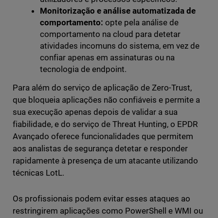
Monitorização e análise automatizada de
comportamento:
opte pela análise de
comportamento na cloud para detetar
atividades incomuns do sistema, em vez de
confiar apenas em assinaturas ou na
tecnologia de endpoint.
Para além do serviço de aplicação de Zero-Trust,
que bloqueia aplicações não confiáveis e permite a
sua execução apenas depois de validar a sua
fiabilidade, e do serviço de Threat Hunting, o EPDR
Avançado oferece funcionalidades que permitem
aos analistas de segurança detetar e responder
rapidamente à presença de um atacante utilizando
técnicas LotL.
Os profissionais podem evitar esses ataques ao
restringirem aplicações como PowerShell e WMI ou