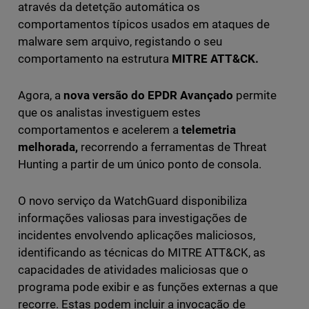
através da detetção automática os
comportamentos típicos usados em ataques de
malware sem arquivo, registando o seu
comportamento na estrutura
MITRE ATT&CK.
Agora, a
nova versão do
EPDR Avançado
permite
que os analistas investiguem estes
comportamentos e acelerem a
telemetria
melhorada,
recorrendo a ferramentas de Threat
Hunting a partir de um único ponto de consola.
O novo serviço da WatchGuard disponibiliza
informações valiosas para investigações de
incidentes envolvendo aplicações maliciosos,
identificando as técnicas do MITRE ATT&CK, as
capacidades de atividades maliciosas que o
programa pode exibir e as funções externas a que
recorre. Estas podem incluir a invocação de