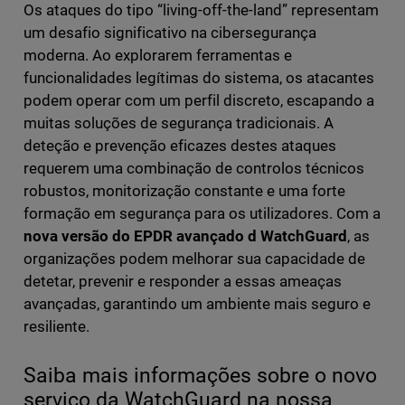
Os ataques do tipo “living-off-the-land” representam
um desafio significativo na cibersegurança
moderna. Ao explorarem ferramentas e
funcionalidades legítimas do sistema, os atacantes
podem operar com um perfil discreto, escapando a
muitas soluções de segurança tradicionais. A
deteção e prevenção eficazes destes ataques
requerem uma combinação de controlos técnicos
robustos, monitorização constante e uma forte
formação em segurança para os utilizadores. Com a
nova versão do EPDR avançado d WatchGuard
, as
organizações podem melhorar sua capacidade de
detetar, prevenir e responder a essas ameaças
avançadas, garantindo um ambiente mais seguro e
resiliente.
Saiba mais informações sobre o novo
serviço da WatchGuard na nossa