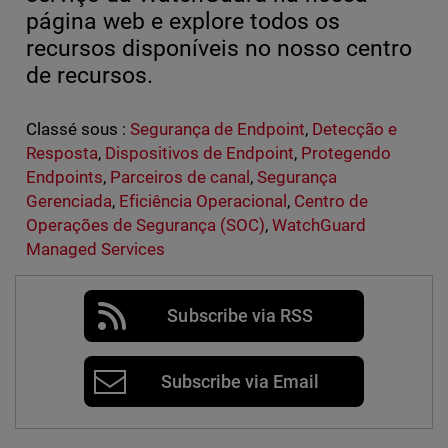
página web e explore todos os
recursos disponíveis no nosso centro
de recursos.
Classé sous :
Segurança de Endpoint
,
Detecção e
Resposta
,
Dispositivos de Endpoint
,
Protegendo
Endpoints
,
Parceiros de canal
,
Segurança
Gerenciada
,
Eficiência Operacional
,
Centro de
Operações de Segurança (SOC)
,
WatchGuard
Managed Services
Subscribe via RSS
Subscribe via Email