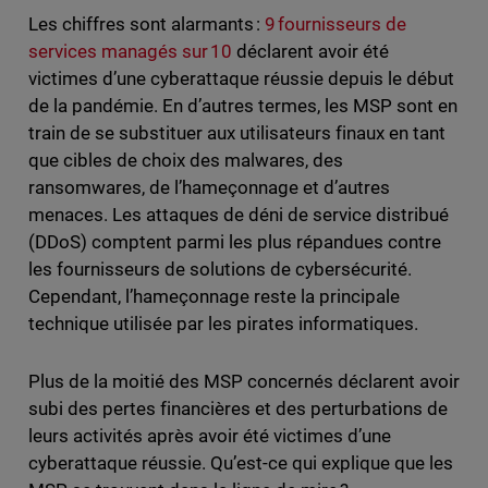
Les chiffres sont alarmants :
9 fournisseurs de
services managés sur 10
déclarent avoir été
victimes d’une cyberattaque réussie depuis le début
de la pandémie. En d’autres termes, les MSP sont en
train de se substituer aux utilisateurs finaux en tant
que cibles de choix des malwares, des
ransomwares, de l’hameçonnage et d’autres
menaces. Les attaques de déni de service distribué
(DDoS) comptent parmi les plus répandues contre
les fournisseurs de solutions de cybersécurité.
Cependant, l’hameçonnage reste la principale
technique utilisée par les pirates informatiques.
Plus de la moitié des MSP concernés déclarent avoir
subi des pertes financières et des perturbations de
leurs activités après avoir été victimes d’une
cyberattaque réussie. Qu’est-ce qui explique que les