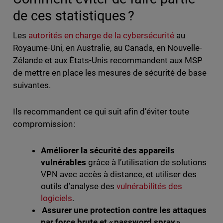
de ces statistiques ?
Les
autorités en charge de la cybersécurité
au
Royaume-Uni, en Australie, au Canada, en Nouvelle-
Zélande et aux États-Unis recommandent aux MSP
de mettre en place les mesures de sécurité de base
suivantes.
Ils recommandent ce qui suit afin d’éviter toute
compromission :
Améliorer la sécurité des appareils
vulnérables
grâce à l’utilisation de solutions
VPN avec accès à distance, et utiliser des
outils d’analyse des
vulnérabilités des
logiciels
.
Assurer une protection contre les attaques
par force brute et « password spray »