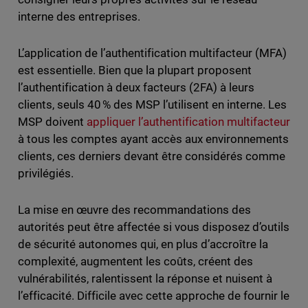
interne des entreprises.
L’application de l’authentification multifacteur (MFA)
est essentielle. Bien que la plupart proposent
l’authentification à deux facteurs (2FA) à leurs
clients, seuls 40 % des MSP l’utilisent en interne. Les
MSP doivent
appliquer l’authentification multifacteur
à tous les comptes ayant accès aux environnements
clients, ces derniers devant être considérés comme
privilégiés.
La mise en œuvre des recommandations des
autorités peut être affectée si vous disposez d’outils
de sécurité autonomes qui, en plus d’accroître la
complexité, augmentent les coûts, créent des
vulnérabilités, ralentissent la réponse et nuisent à
l’efficacité. Difficile avec cette approche de fournir le