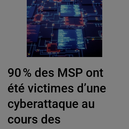
90 % des MSP ont
été victimes d’une
cyberattaque au
cours des