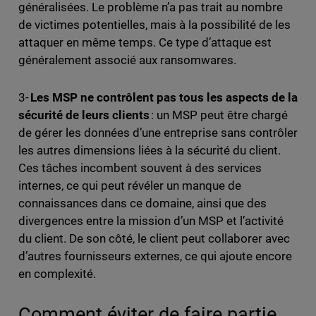
généralisées. Le problème n’a pas trait au nombre
de victimes potentielles, mais à la possibilité de les
attaquer en même temps. Ce type d’attaque est
généralement associé aux ransomwares.
3-
Les MSP ne contrôlent pas tous les aspects de la
sécurité de leurs clients
: un MSP peut être chargé
de gérer les données d’une entreprise sans contrôler
les autres dimensions liées à la sécurité du client.
Ces tâches incombent souvent à des services
internes, ce qui peut révéler un manque de
connaissances dans ce domaine, ainsi que des
divergences entre la mission d’un MSP et l’activité
du client. De son côté, le client peut collaborer avec
d’autres fournisseurs externes, ce qui ajoute encore
en complexité.
Comment éviter de faire partie