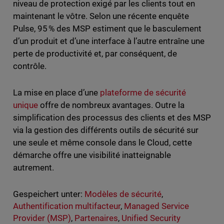
niveau de protection exigé par les clients tout en
maintenant le vôtre. Selon une récente enquête
Pulse, 95 % des MSP estiment que le basculement
d’un produit et d’une interface à l’autre entraîne une
perte de productivité et, par conséquent, de
contrôle.
La mise en place d’une
plateforme de sécurité
unique
offre de nombreux avantages. Outre la
simplification des processus des clients et des MSP
via la gestion des différents outils de sécurité sur
une seule et même console dans le Cloud, cette
démarche offre une visibilité inatteignable
autrement.
Gespeichert unter:
Modèles de sécurité
,
Authentification multifacteur
,
Managed Service
Provider (MSP)
,
Partenaires
,
Unified Security