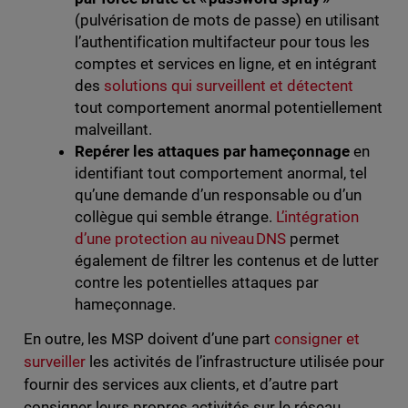
(pulvérisation de mots de passe) en utilisant
l’authentification multifacteur pour tous les
comptes et services en ligne, et en intégrant
des
solutions qui surveillent et détectent
tout comportement anormal potentiellement
malveillant.
Repérer les attaques par hameçonnage
en
identifiant tout comportement anormal, tel
qu’une demande d’un responsable ou d’un
collègue qui semble étrange.
L’intégration
d’une protection au niveau DNS
permet
également de filtrer les contenus et de lutter
contre les potentielles attaques par
hameçonnage.
En outre, les MSP doivent d’une part
consigner et
surveiller
les activités de l’infrastructure utilisée pour
fournir des services aux clients, et d’autre part
consigner leurs propres activités sur le réseau