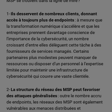
MSP se trouvent dans la ligne de mire ?
1-
Ils desservent de nombreux clients, donnant
accès à toujours plus de endpoints
: à mesure que
la transformation numérique s’accélère et que les
entreprises prennent davantage conscience de
l’importance de la cybersécurité, un nombre
croissant d’entre elles délèguent cette tâche à des
fournisseurs de services managés. Certains
partenaires plus modestes peuvent manquer de
ressources ou disposer d’un personnel à l’expertise
limitée pour maintenir une infrastructure de
cybersécurité qui couvre une vaste clientèle.
2-
La structure du réseau des MSP peut favoriser
des attaques généralisées
: outre le nombre accru
de endpoints, les réseaux des MSP sont également
vulnérables aux menaces distribuées et