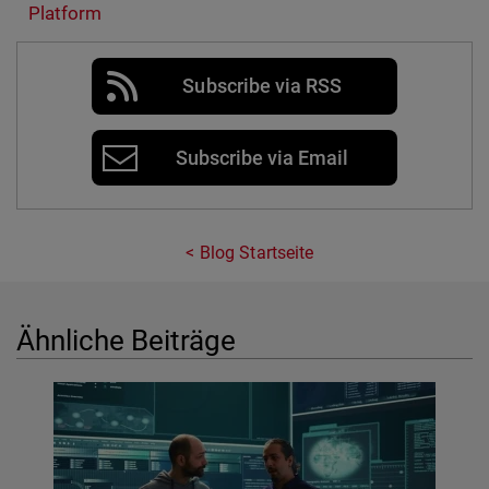
Platform
Subscribe via RSS
Subscribe via Email
Blog Startseite
Ähnliche Beiträge