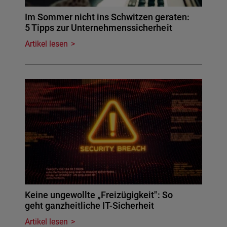
Im Sommer nicht ins Schwitzen geraten:
5 Tipps zur Unternehmenssicherheit
Artikel lesen
Keine ungewollte „Freizügigkeit": So
geht ganzheitliche IT-Sicherheit
Artikel lesen