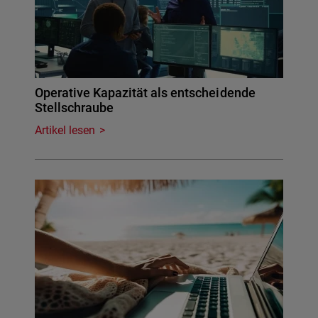
Operative Kapazität als entscheidende
Stellschraube
Artikel lesen