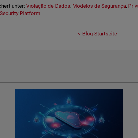
hert unter:
Violação de Dados
,
Modelos de Segurança
,
Pri
 Security Platform
Blog Startseite