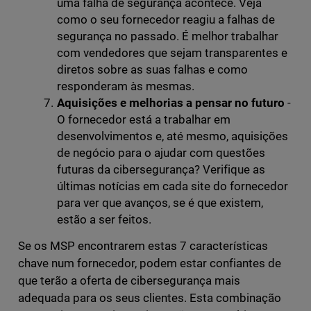
uma falha de segurança acontece. Veja
como o seu fornecedor reagiu a falhas de
segurança no passado. É melhor trabalhar
com vendedores que sejam transparentes e
diretos sobre as suas falhas e como
responderam às mesmas.
Aquisições e melhorias a pensar no futuro
-
O fornecedor está a trabalhar em
desenvolvimentos e, até mesmo, aquisições
de negócio para o ajudar com questões
futuras da cibersegurança? Verifique as
últimas notícias em cada site do fornecedor
para ver que avanços, se é que existem,
estão a ser feitos.
Se os MSP encontrarem estas 7 características
chave num fornecedor, podem estar confiantes de
que terão a oferta de cibersegurança mais
adequada para os seus clientes. Esta combinação