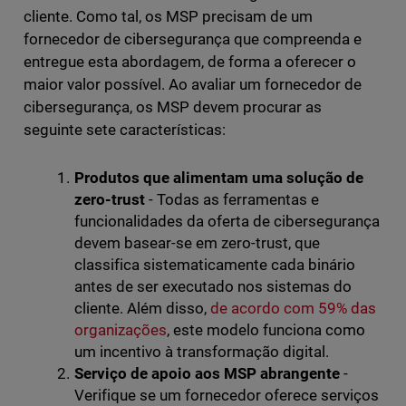
cliente. Como tal, os MSP precisam de um
fornecedor de cibersegurança que compreenda e
entregue esta abordagem, de forma a oferecer o
maior valor possível. Ao avaliar um fornecedor de
cibersegurança, os MSP devem procurar as
seguinte sete características:
Produtos que alimentam uma solução de
zero-trust
- Todas as ferramentas e
funcionalidades da oferta de cibersegurança
devem basear-se em zero-trust, que
classifica sistematicamente cada binário
antes de ser executado nos sistemas do
cliente. Além disso,
de acordo com 59% das
organizações
, este modelo funciona como
um incentivo à transformação digital.
Serviço de apoio aos MSP abrangente
-
Verifique se um fornecedor oferece serviços