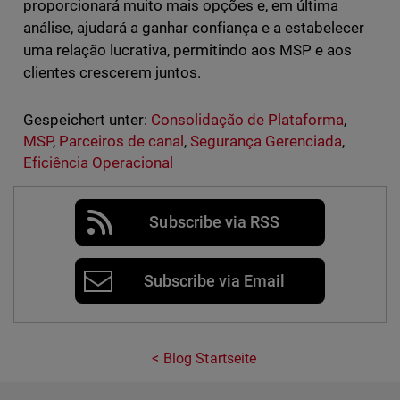
proporcionará muito mais opções e, em última
análise, ajudará a ganhar confiança e a estabelecer
uma relação lucrativa, permitindo aos MSP e aos
clientes crescerem juntos.
Gespeichert unter:
Consolidação de Plataforma
,
MSP
,
Parceiros de canal
,
Segurança Gerenciada
,
Eficiência Operacional
Subscribe via RSS
Subscribe via Email
Blog Startseite