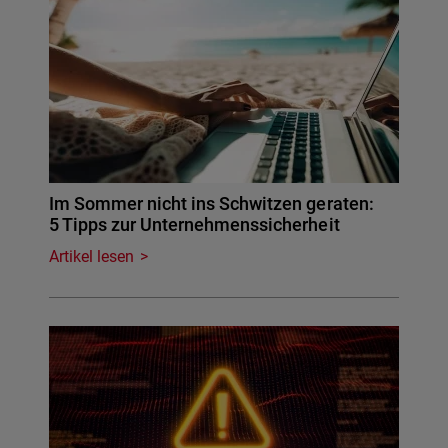
Im Sommer nicht ins Schwitzen geraten:
5 Tipps zur Unternehmenssicherheit
Artikel lesen