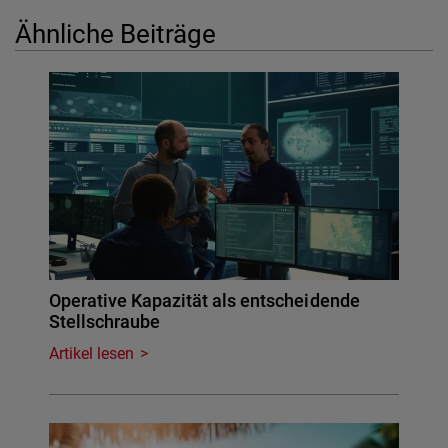
Ähnliche Beiträge
Operative Kapazität als entscheidende
Stellschraube
Artikel lesen