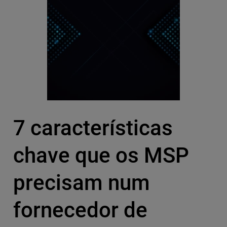
7 características
chave que os MSP
precisam num
fornecedor de