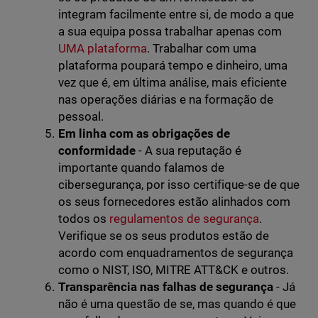
integram facilmente entre si, de modo a que
a sua equipa possa trabalhar apenas com
UMA plataforma
. Trabalhar com uma
plataforma poupará tempo e dinheiro, uma
vez que é, em última análise, mais eficiente
nas operações diárias e na formação de
pessoal.
Em linha com as obrigações de
conformidade
- A sua reputação é
importante quando falamos de
cibersegurança, por isso certifique-se de que
os seus fornecedores estão alinhados com
todos os
regulamentos de segurança
.
Verifique se os seus produtos estão de
acordo com enquadramentos de segurança
como o NIST, ISO, MITRE ATT&CK e outros.
Transparência nas falhas de segurança
- Já
não é uma questão de se, mas quando é que