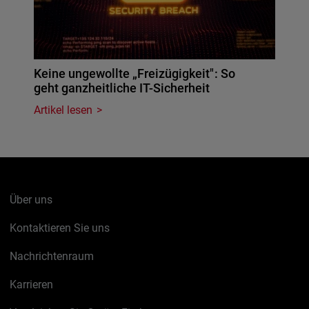
Keine ungewollte „Freizügigkeit": So
geht ganzheitliche IT-Sicherheit
Artikel lesen
Über uns
Kontaktieren Sie uns
Nachrichtenraum
Karrieren