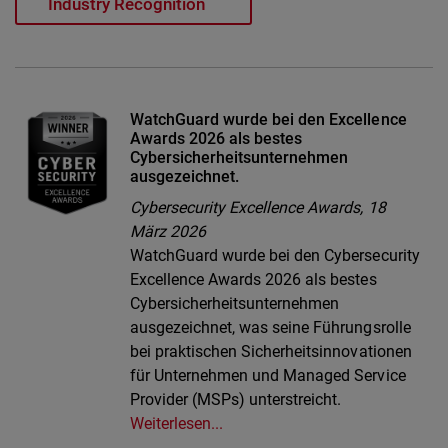
WatchGuard wurde bei den Excellence
Awards 2026 als bestes
Cybersicherheitsunternehmen
ausgezeichnet.
Cybersecurity Excellence Awards,
18
März 2026
WatchGuard wurde bei den Cybersecurity
Excellence Awards 2026 als bestes
Cybersicherheitsunternehmen
ausgezeichnet, was seine Führungsrolle
bei praktischen Sicherheitsinnovationen
für Unternehmen und Managed Service
Provider (MSPs) unterstreicht.
Weiterlesen...