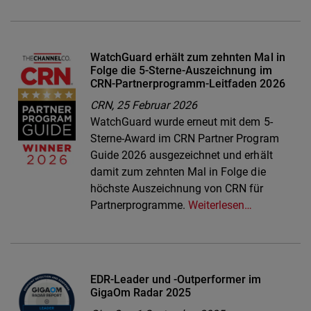
WatchGuard erhält zum zehnten Mal in
Folge die 5-Sterne-Auszeichnung im
CRN-Partnerprogramm-Leitfaden 2026
CRN,
25 Februar 2026
WatchGuard wurde erneut mit dem 5-
Sterne-Award im CRN Partner Program
Guide 2026 ausgezeichnet und erhält
damit zum zehnten Mal in Folge die
höchste Auszeichnung von CRN für
Partnerprogramme.
Weiterlesen…
EDR-Leader und -Outperformer im
GigaOm Radar 2025