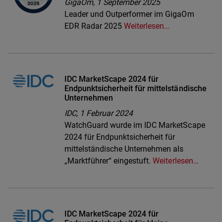
GigaOm,
1 September 2025
Leader und Outperformer im GigaOm
EDR Radar 2025
Weiterlesen…
IDC MarketScape 2024 für
Endpunktsicherheit für mittelständische
Unternehmen
IDC,
1 Februar 2024
WatchGuard wurde im IDC MarketScape
2024 für Endpunktsicherheit für
mittelständische Unternehmen als
„Marktführer“ eingestuft.
Weiterlesen…
IDC MarketScape 2024 für