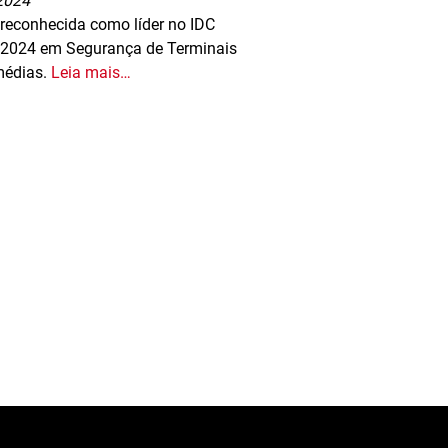
 2024
reconhecida como líder no IDC
 2024 em Segurança de Terminais
médias.
Leia mais…