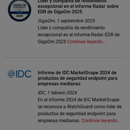
Líder y compañía de rendimiento
excepcional en el informe Radar sobre
EDR de GigaOm 2025
GigaOm,
1 septiembre 2025
Líder y compañía de rendimiento
excepcional en el informe Radar EDR de
GigaOm 2025
Continúe leyendo...
Informe de IDC MarketScape 2024 de
productos de seguridad endpoint para
empresas medianas
IDC,
1 febrero 2024
En el informe 2024 de IDC MarketScape
se reconoce a WatchGuard como líder de
productos de seguridad endpoint para
empresas medianas.
Continúe leyendo...