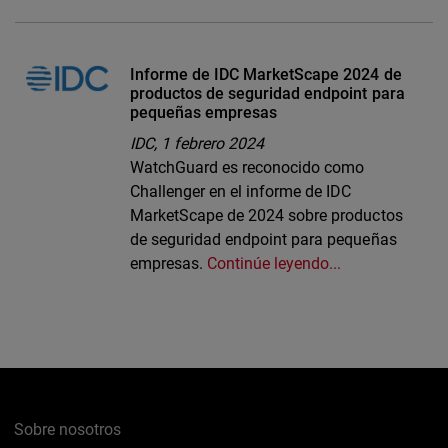
Informe de IDC MarketScape 2024 de
productos de seguridad endpoint para
pequeñas empresas
IDC,
1 febrero 2024
WatchGuard es reconocido como
Challenger en el informe de IDC
MarketScape de 2024 sobre productos
de seguridad endpoint para pequeñas
empresas.
Continúe leyendo...
Sobre nosotros