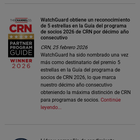
WatchGuard obtiene un reconocimiento
de 5 estrellas en la Guía del programa
de socios 2026 de CRN por décimo año
consecutivo
CRN,
25 febrero 2026
WatchGuard ha sido nombrado una vez
más como destinatario del premio 5
estrellas en la Guía del programa de
socios de CRN 2026, lo que marca
nuestro décimo año consecutivo
obteniendo la máxima distinción de CRN
para programas de socios.
Continúe
leyendo...