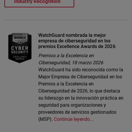
WatchGuard nombrada la mejor
empresa de ciberseguridad en los
premios Excellence Awards de 2026
Premios a la Excelencia en
Ciberseguridad,
18 marzo 2026
WatchGuard ha sido reconocida como la
Mejor Empresa de Ciberseguridad en los
Premios a la Excelencia en
Ciberseguridad de 2026, lo que destaca
su liderazgo en la innovación práctica en
seguridad para organizaciones y
proveedores de servicios gestionados
(MSP).
Continúe leyendo...