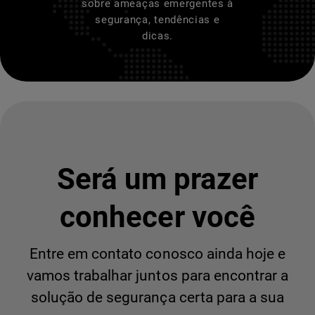
sobre ameaças emergentes à
segurança, tendências e
dicas.
Será um prazer
conhecer você
Entre em contato conosco ainda hoje e
vamos trabalhar juntos para encontrar a
solução de segurança certa para a sua