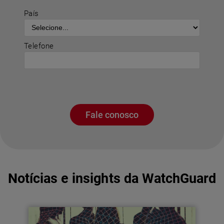
País
Telefone
Fale conosco
Notícias e insights da WatchGuard