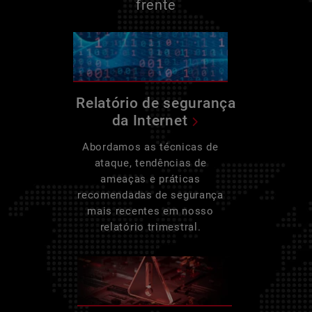
frente
Relatório de segurança
da Internet
Abordamos as técnicas de
ataque, tendências de
ameaças e práticas
recomendadas de segurança
mais recentes em nosso
relatório trimestral.