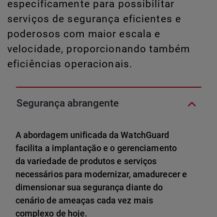
especificamente para possibilitar
serviços de segurança eficientes e
poderosos com maior escala e
velocidade, proporcionando também
eficiências operacionais.
Segurança abrangente
A abordagem unificada da WatchGuard
facilita a implantação e o gerenciamento
da variedade de produtos e serviços
necessários para modernizar, amadurecer e
dimensionar sua segurança diante do
cenário de ameaças cada vez mais
complexo de hoje.