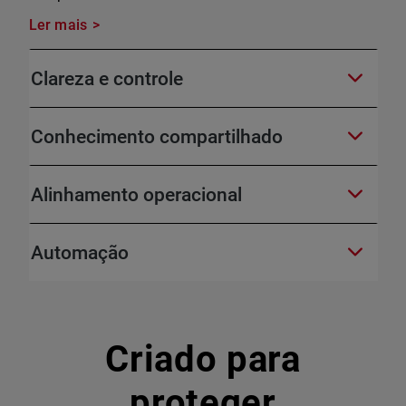
Ler mais
Clareza e controle
Conhecimento compartilhado
Alinhamento operacional
Automação
Criado para
proteger