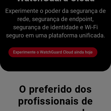
Experimente o poder da segurança de
rede, segurança de endpoint,
segurança de identidade e Wi-Fi
seguro em uma plataforma unificada.
Experimente o WatchGuard Cloud ainda hoje
O preferido dos
profissionais de