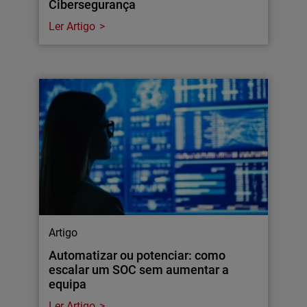
Cibersegurança
Ler Artigo
Artigo
Automatizar ou potenciar: como
escalar um SOC sem aumentar a
equipa
Ler Artigo