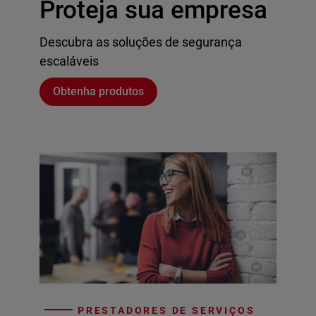
Proteja sua empresa
Descubra as soluções de segurança
escaláveis
Obtenha produtos
PRESTADORES DE SERVIÇOS