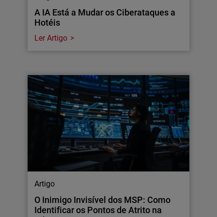
A IA Está a Mudar os Ciberataques a
Hotéis
Ler Artigo
Artigo
O Inimigo Invisível dos MSP: Como
Identificar os Pontos de Atrito na