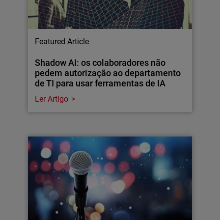
Featured Article
Shadow AI: os colaboradores não
pedem autorização ao departamento
de TI para usar ferramentas de IA
Ler Artigo