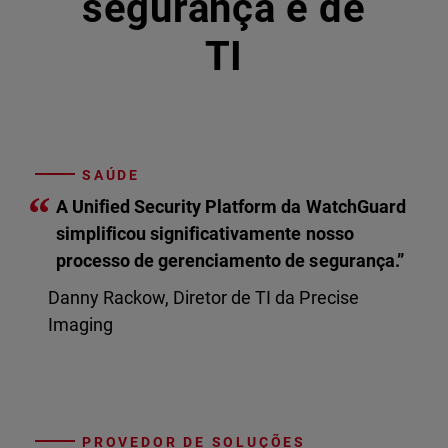
segurança e de
TI
SAÚDE
“
A Unified Security Platform da WatchGuard
simplificou significativamente nosso
processo de gerenciamento de segurança.”
Danny Rackow, Diretor de TI da Precise
Imaging
PROVEDOR DE SOLUÇÕES