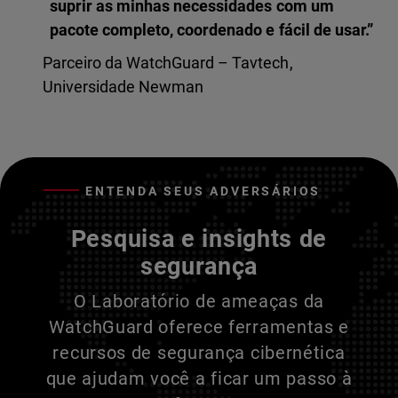
suprir as minhas necessidades com um
pacote completo, coordenado e fácil de usar.”
Parceiro da WatchGuard – Tavtech,
Universidade Newman
ENTENDA SEUS ADVERSÁRIOS
Pesquisa e insights de
segurança
O Laboratório de ameaças da
WatchGuard oferece ferramentas e
recursos de segurança cibernética
que ajudam você a ficar um passo à