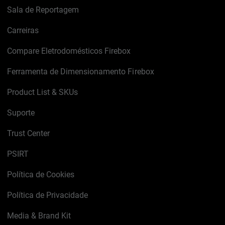
Sala de Reportagem
Carreiras
Compare Eletrodomésticos Firebox
Ferramenta de Dimensionamento Firebox
Product List & SKUs
Suporte
Trust Center
PSIRT
Política de Cookies
Política de Privacidade
Media & Brand Kit