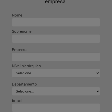
empresa.
Nome
Sobrenome
Empresa
Nível hierárquico
Departamento
Email