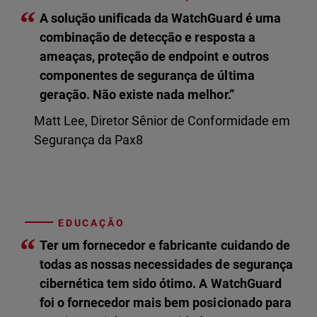
“
A solução unificada da WatchGuard é uma
combinação de detecção e resposta a
ameaças, proteção de endpoint e outros
componentes de segurança de última
geração. Não existe nada melhor.”
Matt Lee, Diretor Sênior de Conformidade em
Segurança da Pax8
EDUCAÇÃO
“
Ter um fornecedor e fabricante cuidando de
todas as nossas necessidades de segurança
cibernética tem sido ótimo. A WatchGuard
foi o fornecedor mais bem posicionado para