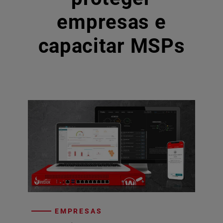
empresas e
capacitar MSPs
EMPRESAS