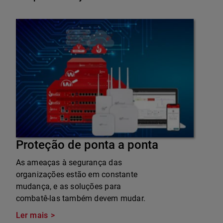
Proteção de ponta a ponta
As ameaças à segurança das
organizações estão em constante
mudança, e as soluções para
combatê-las também devem mudar.
Ler mais