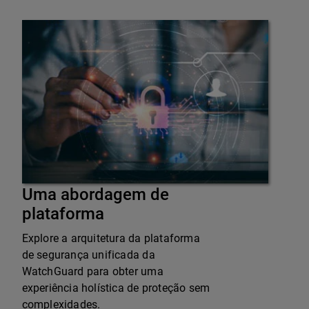
Uma abordagem de
plataforma
Explore a arquitetura da plataforma
de segurança unificada da
WatchGuard para obter uma
experiência holística de proteção sem
complexidades.