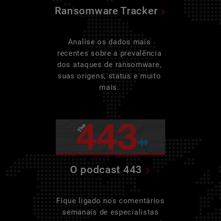
Ransomware Tracker
Analise os dados mais
recentes sobre a prevalência
dos ataques de ransomware,
suas origens, status e muito
mais.
O podcast 443
Fique ligado nos comentários
semanais de especialistas