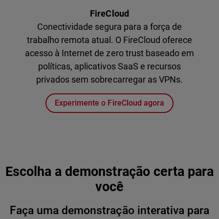
FireCloud
Conectividade segura para a força de
trabalho remota atual. O FireCloud oferece
acesso à Internet de zero trust baseado em
políticas, aplicativos SaaS e recursos
privados sem sobrecarregar as VPNs.
Experimente o FireCloud agora
Escolha a demonstração certa para
você
Faça uma demonstração interativa para