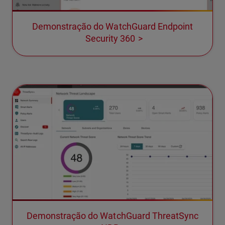
Demonstração do WatchGuard Endpoint
Security 360
Demonstração do WatchGuard ThreatSync