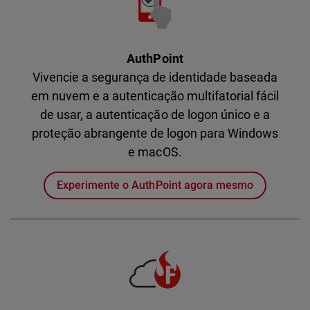
AuthPoint
Vivencie a segurança de identidade baseada
em nuvem e a autenticação multifatorial fácil
de usar, a autenticação de logon único e a
proteção abrangente de logon para Windows
e macOS.
Experimente o AuthPoint agora mesmo