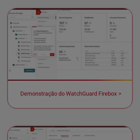
Demonstração do WatchGuard Firebox