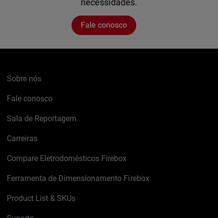
necessidades.
Fale conosco
Sobre nós
Fale conosco
Sala de Reportagem
Carreiras
Compare Eletrodomésticos Firebox
Ferramenta de Dimensionamento Firebox
Product List & SKUs