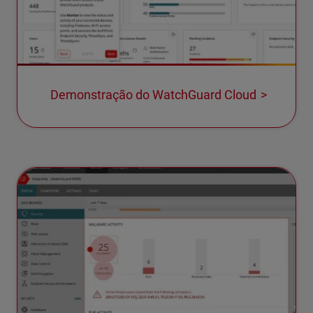
Demonstração do WatchGuard Cloud