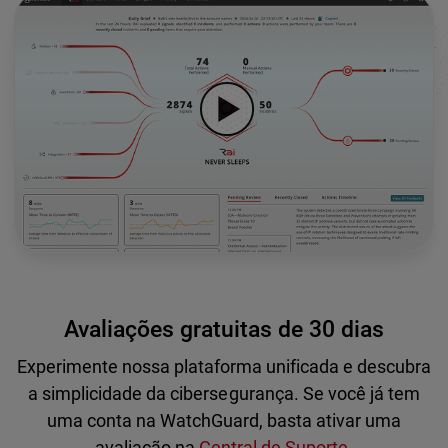
Avaliações gratuitas de 30 dias
Experimente nossa plataforma unificada e descubra
a simplicidade da cibersegurança. Se você já tem
uma conta na WatchGuard, basta ativar uma
avaliação na
Central de Suporte
.