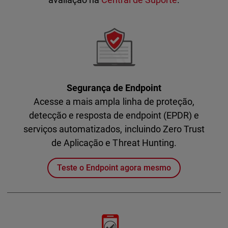
Segurança de Endpoint
Acesse a mais ampla linha de proteção,
detecção e resposta de endpoint (EPDR) e
serviços automatizados, incluindo Zero Trust
de Aplicação e Threat Hunting.
Teste o Endpoint agora mesmo