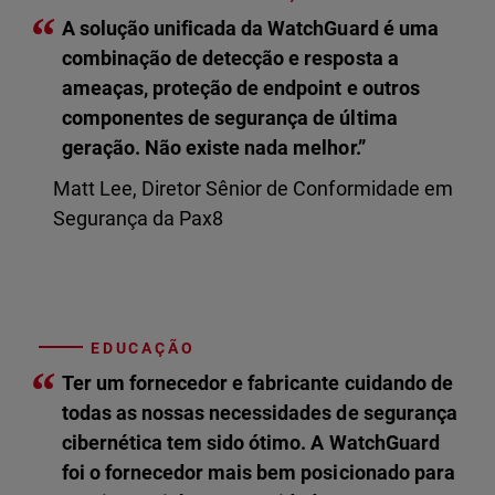
“
A solução unificada da WatchGuard é uma
combinação de detecção e resposta a
ameaças, proteção de endpoint e outros
componentes de segurança de última
geração. Não existe nada melhor.”
Matt Lee, Diretor Sênior de Conformidade em
Segurança da Pax8
EDUCAÇÃO
“
Ter um fornecedor e fabricante cuidando de
todas as nossas necessidades de segurança
cibernética tem sido ótimo. A WatchGuard
foi o fornecedor mais bem posicionado para