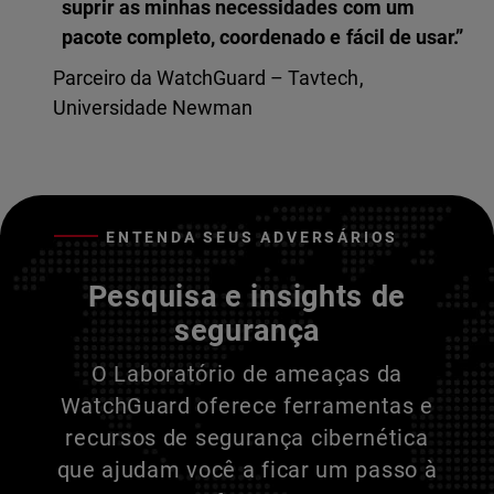
suprir as minhas necessidades com um
pacote completo, coordenado e fácil de usar.”
Parceiro da WatchGuard – Tavtech,
Universidade Newman
ENTENDA SEUS ADVERSÁRIOS
Pesquisa e insights de
segurança
O Laboratório de ameaças da
WatchGuard oferece ferramentas e
recursos de segurança cibernética
que ajudam você a ficar um passo à