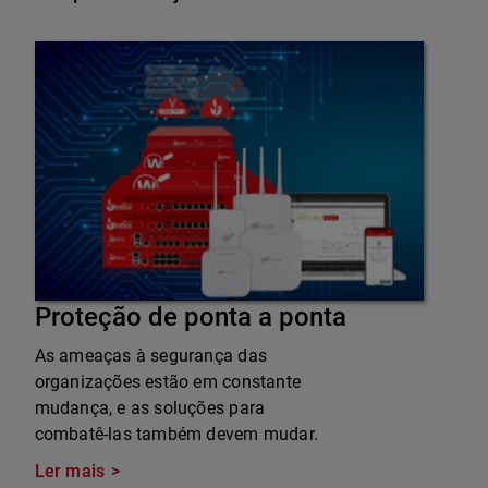
Proteção de ponta a ponta
As ameaças à segurança das
organizações estão em constante
mudança, e as soluções para
combatê-las também devem mudar.
Ler mais