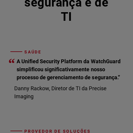
segurança e de
TI
SAÚDE
“
A Unified Security Platform da WatchGuard
simplificou significativamente nosso
processo de gerenciamento de segurança.”
Danny Rackow, Diretor de TI da Precise
Imaging
PROVEDOR DE SOLUÇÕES