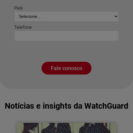
País
Telefone
Fale conosco
Notícias e insights da WatchGuard