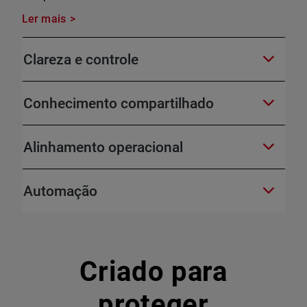
Ler mais
Clareza e controle
Conhecimento compartilhado
Alinhamento operacional
Automação
Criado para
proteger