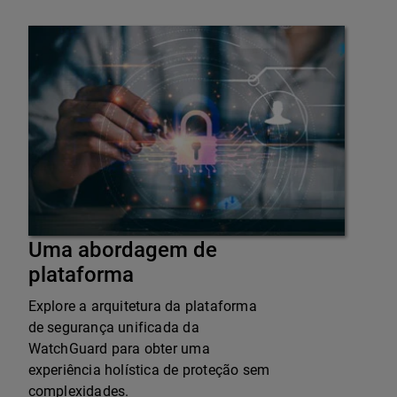
Uma abordagem de
plataforma
Explore a arquitetura da plataforma
de segurança unificada da
WatchGuard para obter uma
experiência holística de proteção sem
complexidades.