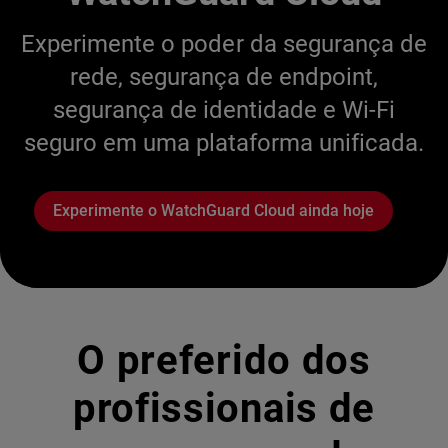
Experimente o poder da segurança de
rede, segurança de endpoint,
segurança de identidade e Wi-Fi
seguro em uma plataforma unificada.
Experimente o WatchGuard Cloud ainda hoje
O preferido dos
profissionais de