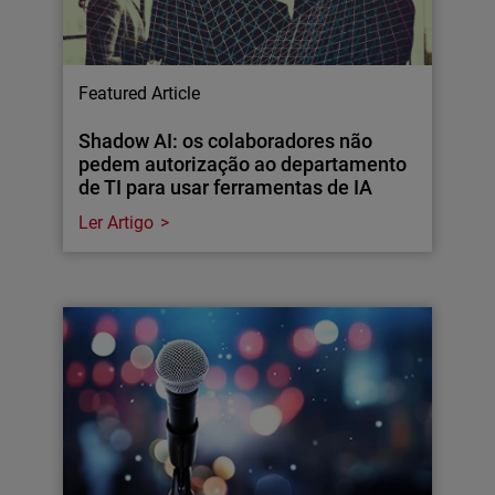
Featured Article
Shadow AI: os colaboradores não
pedem autorização ao departamento
de TI para usar ferramentas de IA
Ler Artigo