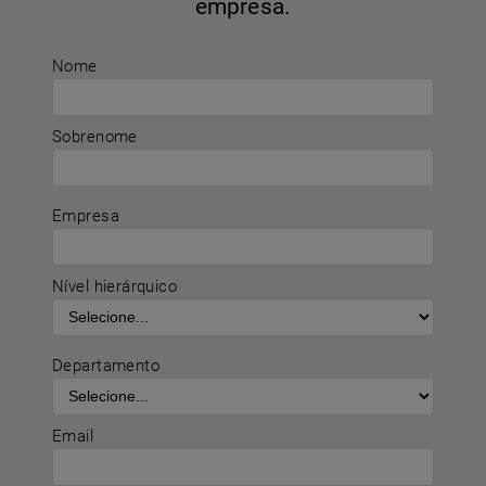
empresa.
Nome
Sobrenome
Empresa
Nível hierárquico
Departamento
Email