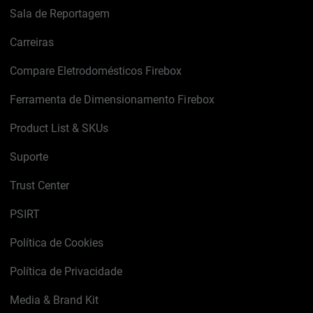
Sala de Reportagem
Carreiras
Compare Eletrodomésticos Firebox
Ferramenta de Dimensionamento Firebox
Product List & SKUs
Suporte
Trust Center
PSIRT
Política de Cookies
Política de Privacidade
Media & Brand Kit