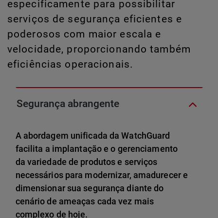
especificamente para possibilitar
serviços de segurança eficientes e
poderosos com maior escala e
velocidade, proporcionando também
eficiências operacionais.
Segurança abrangente
A abordagem unificada da WatchGuard
facilita a implantação e o gerenciamento
da variedade de produtos e serviços
necessários para modernizar, amadurecer e
dimensionar sua segurança diante do
cenário de ameaças cada vez mais
complexo de hoje.