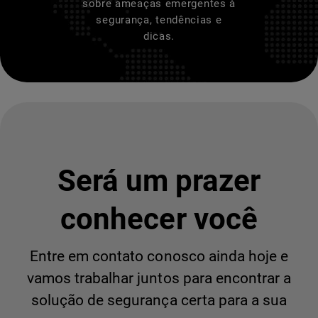
sobre ameaças emergentes à
segurança, tendências e
dicas.
Será um prazer
conhecer você
Entre em contato conosco ainda hoje e
vamos trabalhar juntos para encontrar a
solução de segurança certa para a sua