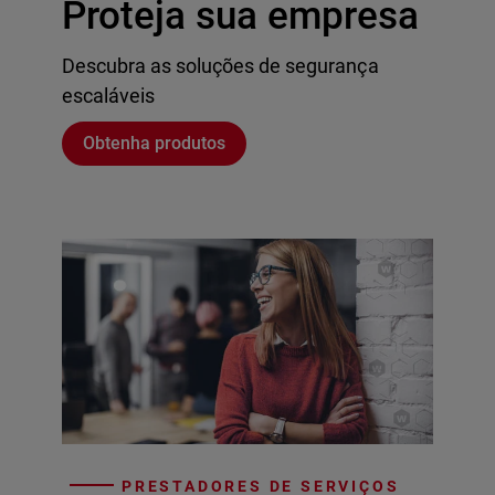
Proteja sua empresa
Descubra as soluções de segurança
escaláveis
Obtenha produtos
PRESTADORES DE SERVIÇOS