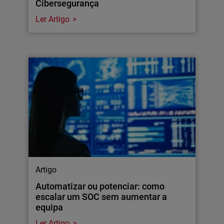
Cibersegurança
Ler Artigo
Artigo
Automatizar ou potenciar: como
escalar um SOC sem aumentar a
equipa
Ler Artigo