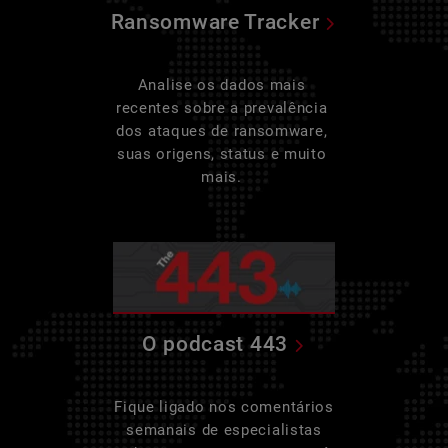
Ransomware Tracker
Analise os dados mais
recentes sobre a prevalência
dos ataques de ransomware,
suas origens, status e muito
mais.
O podcast 443
Fique ligado nos comentários
semanais de especialistas