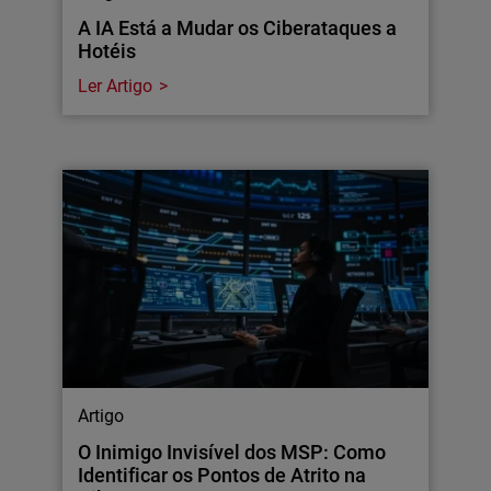
A IA Está a Mudar os Ciberataques a
Hotéis
Ler Artigo
Artigo
O Inimigo Invisível dos MSP: Como
Identificar os Pontos de Atrito na