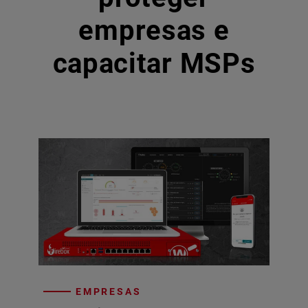
empresas e
capacitar MSPs
EMPRESAS