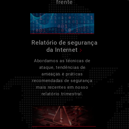
frente
Relatório de segurança
da Internet
Abordamos as técnicas de
ataque, tendências de
ameaças e práticas
recomendadas de segurança
mais recentes em nosso
relatório trimestral.