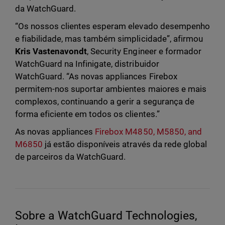
da WatchGuard.
“Os nossos clientes esperam elevado desempenho
e fiabilidade, mas também simplicidade”, afirmou
Kris Vastenavondt
, Security Engineer e formador
WatchGuard na Infinigate, distribuidor
WatchGuard. “As novas appliances Firebox
permitem-nos suportar ambientes maiores e mais
complexos, continuando a gerir a segurança de
forma eficiente em todos os clientes.”
As novas appliances
Firebox M4850, M5850, and
M6850
já estão disponíveis através da rede global
de parceiros da WatchGuard.
Sobre a WatchGuard Technologies,