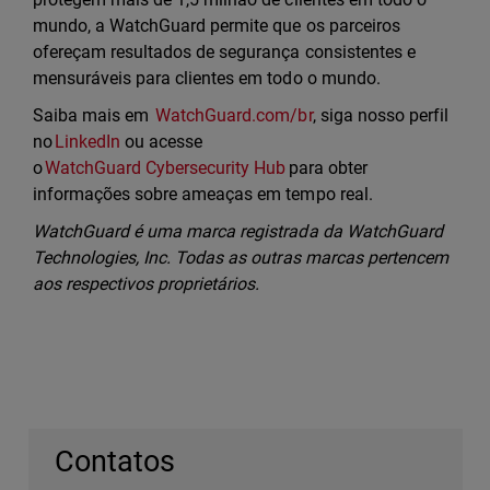
mundo, a WatchGuard permite que os parceiros
ofereçam resultados de segurança consistentes e
mensuráveis para clientes em todo o mundo.
Saiba mais em
WatchGuard.com/br
, siga nosso perfil
no
LinkedIn
ou acesse
o
WatchGuard Cybersecurity Hub
para obter
informações sobre ameaças em tempo real.
WatchGuard é uma marca registrada da WatchGuard
Technologies, Inc. Todas as outras marcas pertencem
aos respectivos proprietários.
Contatos