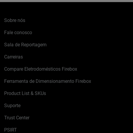
Sobre nós
Fale conosco
Sala de Reportagem
Carreiras
Compare Eletrodomésticos Firebox
Ferramenta de Dimensionamento Firebox
Product List & SKUs
Suporte
Trust Center
PSIRT