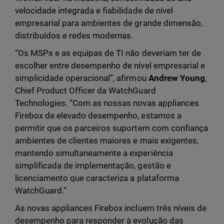
velocidade integrada e fiabilidade de nível
empresarial para ambientes de grande dimensão,
distribuídos e redes modernas.
“Os MSPs e as equipas de TI não deveriam ter de
escolher entre desempenho de nível empresarial e
simplicidade operacional”, afirmou
Andrew Young
,
Chief Product Officer da WatchGuard
Technologies. “Com as nossas novas appliances
Firebox de elevado desempenho, estamos a
permitir que os parceiros suportem com confiança
ambientes de clientes maiores e mais exigentes,
mantendo simultaneamente a experiência
simplificada de implementação, gestão e
licenciamento que caracteriza a plataforma
WatchGuard.”
As novas appliances Firebox incluem três níveis de
desempenho para responder à evolução das