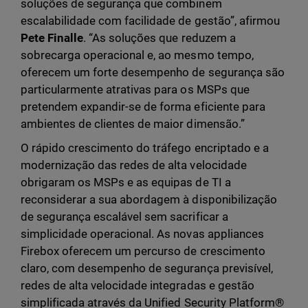
soluções de segurança que combinem
escalabilidade com facilidade de gestão”, afirmou
Pete Finalle
. “As soluções que reduzem a
sobrecarga operacional e, ao mesmo tempo,
oferecem um forte desempenho de segurança são
particularmente atrativas para os MSPs que
pretendem expandir-se de forma eficiente para
ambientes de clientes de maior dimensão.”
O rápido crescimento do tráfego encriptado e a
modernização das redes de alta velocidade
obrigaram os MSPs e as equipas de TI a
reconsiderar a sua abordagem à disponibilização
de segurança escalável sem sacrificar a
simplicidade operacional. As novas appliances
Firebox oferecem um percurso de crescimento
claro, com desempenho de segurança previsível,
redes de alta velocidade integradas e gestão
simplificada através da Unified Security Platform®