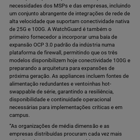
necessidades dos MSPs e das empresas, incluindo
um conjunto abrangente de integrações de rede de
alta velocidade que suportam conectividade nativa
de 25G e 100G. A WatchGuard é também o
primeiro fornecedor a incorporar uma baía de
expansão OCP 3.0 padrão da indústria numa
plataforma de firewall, permitindo que os três
modelos disponibilizem hoje conectividade 100G e
preparando a arquitetura para expansões de
próxima geração. As appliances incluem fontes de
alimentação redundantes e ventoinhas hot-
swappable de série, garantindo a resiliência,
disponibilidade e continuidade operacional
necessárias para implementações críticas e em
campus.
“As organizações de média dimensão e as
empresas distribuídas procuram cada vez mais