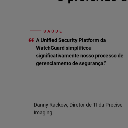
SAÚDE
“
A Unified Security Platform da
WatchGuard simplificou
significativamente nosso processo de
gerenciamento de segurança.”
Danny Rackow, Diretor de TI da Precise
Imaging