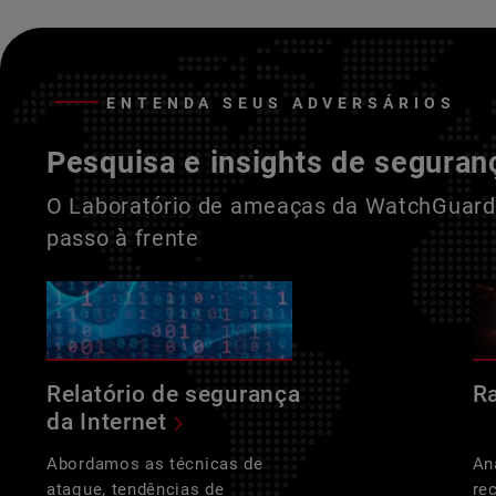
ENTENDA SEUS ADVERSÁRIOS
Pesquisa e insights de seguran
O Laboratório de ameaças da WatchGuard 
passo à frente
Relatório de segurança
R
da Internet
Abordamos as técnicas de
An
ataque, tendências de
re