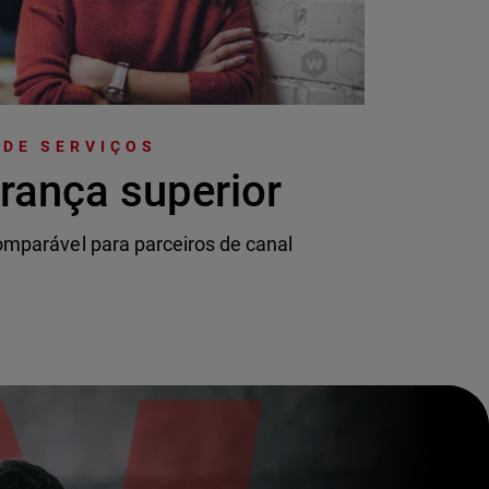
 DE SERVIÇOS
rança superior
mparável para parceiros de canal