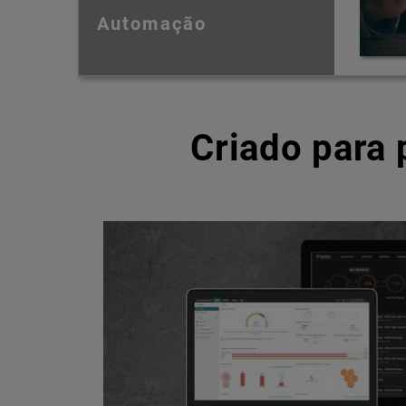
Automação
Criado para