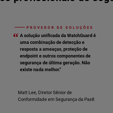
PROVEDOR DE SOLUÇÕES
“
A solução unificada da WatchGuard é
uma combinação de detecção e
resposta a ameaças, proteção de
endpoint e outros componentes de
segurança de última geração. Não
existe nada melhor.”
Matt Lee, Diretor Sênior de
Conformidade em Segurança da Pax8