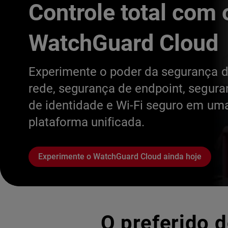
Controle total com 
WatchGuard Cloud
Experimente o poder da segurança 
rede, segurança de endpoint, segur
de identidade e Wi-Fi seguro em um
plataforma unificada.
Experimente o WatchGuard Cloud ainda hoje
O preferido d