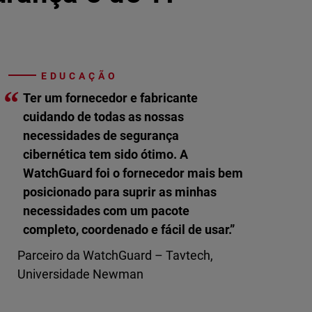
EDUCAÇÃO
“
Ter um fornecedor e fabricante
cuidando de todas as nossas
necessidades de segurança
cibernética tem sido ótimo. A
WatchGuard foi o fornecedor mais bem
posicionado para suprir as minhas
necessidades com um pacote
completo, coordenado e fácil de usar.”
Parceiro da WatchGuard – Tavtech,
Universidade Newman