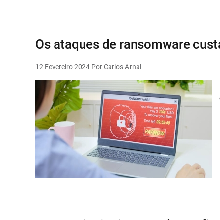
Os ataques de ransomware cus
12 Fevereiro 2024
Por Carlos Arnal