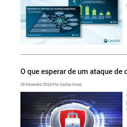
O que esperar de um ataque de c
28 Fevereiro 2024
Por Carlos Arnal