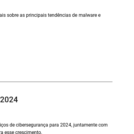
s sobre as principais tendências de malware e
 2024
rviços de cibersegurança para 2024, juntamente com
ra esse crescimento.