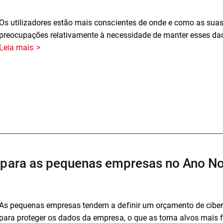
Os utilizadores estão mais conscientes de onde e como as suas
preocupações relativamente à necessidade de manter esses da
Leia mais
a para as pequenas empresas no Ano N
As pequenas empresas tendem a definir um orçamento de cibers
para proteger os dados da empresa, o que as torna alvos mais f