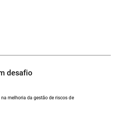
m desafio
na melhoria da gestão de riscos de