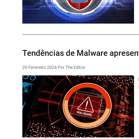
Tendências de Malware apresent
20 Fevereiro 2024
Por The Editor