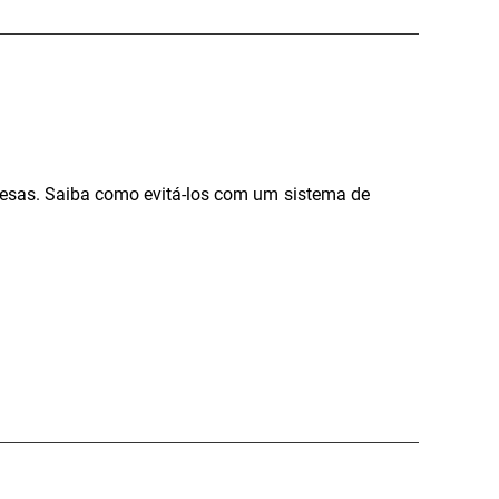
resas. Saiba como evitá-los com um sistema de