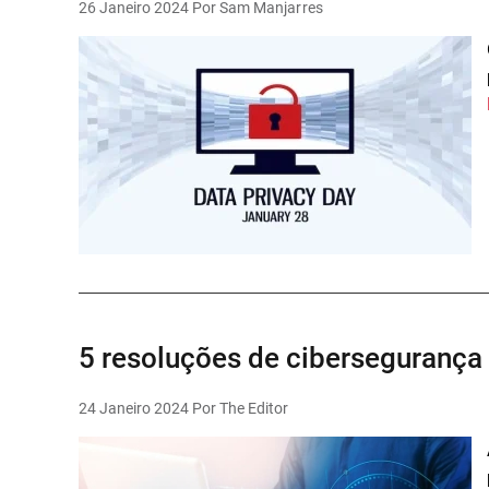
26 Janeiro 2024
Por Sam Manjarres
5 resoluções de ciberseguranç
24 Janeiro 2024
Por The Editor