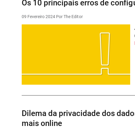
Os 10 principais erros de confi
09 Fevereiro 2024
Por The Editor
Dilema da privacidade dos dad
mais online