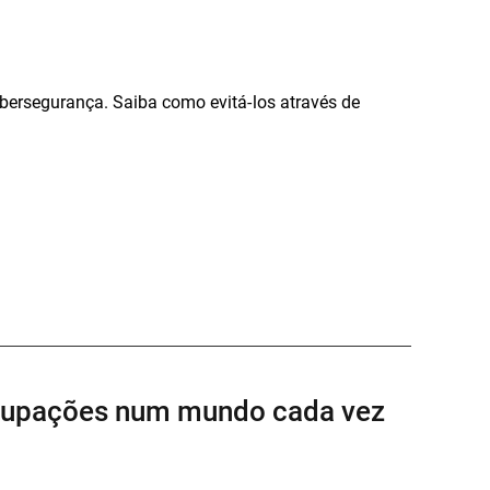
ibersegurança. Saiba como evitá-los através de
ocupações num mundo cada vez