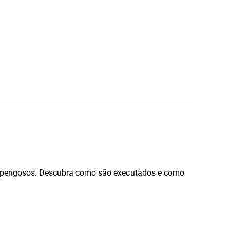
o perigosos. Descubra como são executados e como