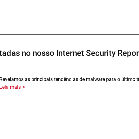
adas no nosso Internet Security Repor
Revelamos as principais tendências de malware para o último t
Leia mais