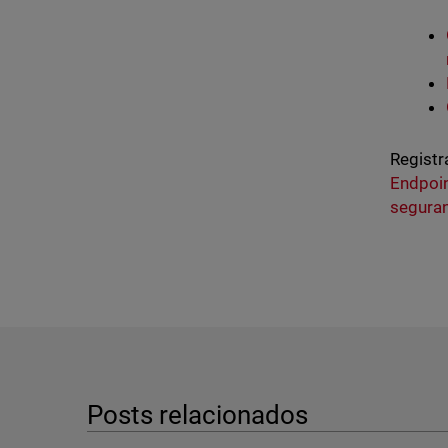
Registr
Endpoi
seguran
Posts relacionados