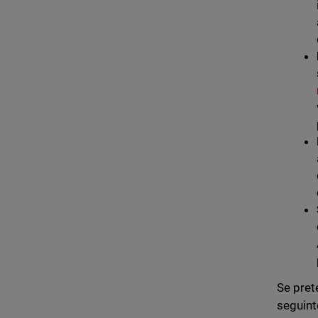
Se pret
seguint