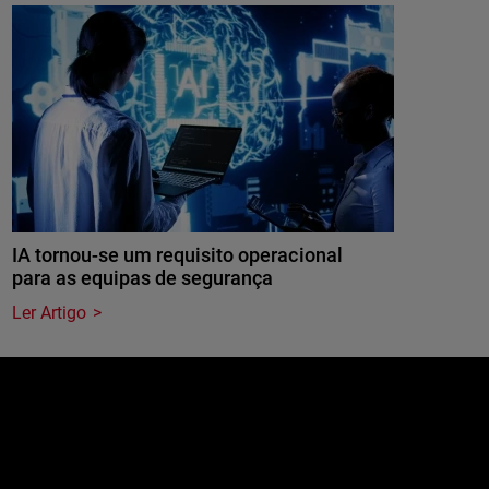
IA tornou-se um requisito operacional
para as equipas de segurança
Ler Artigo
e