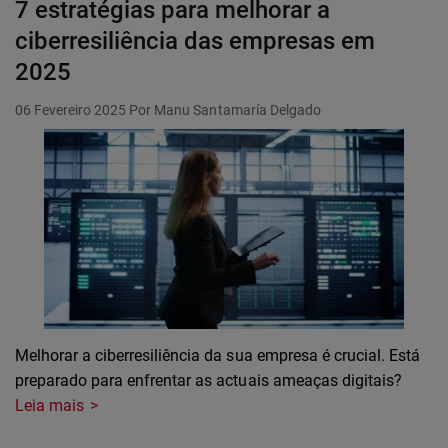
7 estratégias para melhorar a
ciberresiliência das empresas em
2025
06 Fevereiro 2025
Por Manu Santamaría Delgado
Melhorar a ciberresiliência da sua empresa é crucial. Está
preparado para enfrentar as actuais ameaças digitais?
Leia mais