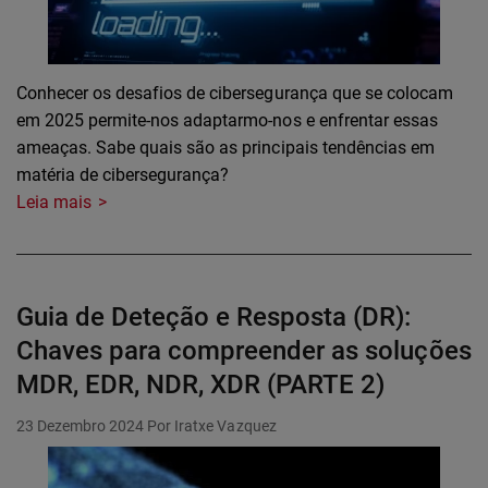
Conhecer os desafios de cibersegurança que se colocam
em 2025 permite-nos adaptarmo-nos e enfrentar essas
ameaças. Sabe quais são as principais tendências em
matéria de cibersegurança?
Leia mais
Guia de Deteção e Resposta (DR):
Chaves para compreender as soluções
MDR, EDR, NDR, XDR (PARTE 2)
23 Dezembro 2024
Por Iratxe Vazquez