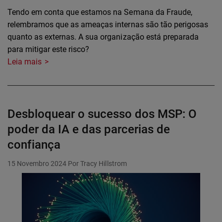
Tendo em conta que estamos na Semana da Fraude,
relembramos que as ameaças internas são tão perigosas
quanto as externas. A sua organização está preparada
para mitigar este risco?
Leia mais
Desbloquear o sucesso dos MSP: O
poder da IA e das parcerias de
confiança
15 Novembro 2024
Por Tracy Hillstrom