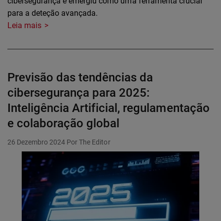
cibersegurança e emergiu como uma ferramenta crucial
para a deteção avançada.
Leia mais
Previsão das tendências da
cibersegurança para 2025:
Inteligência Artificial, regulamentação
e colaboração global
26 Dezembro 2024
Por The Editor