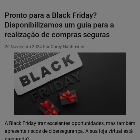
Pronto para a Black Friday?
Disponibilizamos um guia para a
realização de compras seguras
26 Novembro 2024
Por Corey Nachreiner
A Black Friday traz excelentes oportunidades, mas também
apresenta riscos de cibersegurança. A sua loja virtual está
preparada?