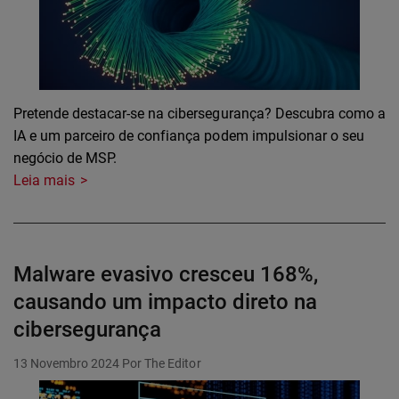
Pretende destacar-se na cibersegurança? Descubra como a
IA e um parceiro de confiança podem impulsionar o seu
negócio de MSP.
Leia mais
Malware evasivo cresceu 168%,
causando um impacto direto na
cibersegurança
13 Novembro 2024
Por The Editor