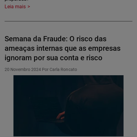
Leia mais
Semana da Fraude: O risco das
ameaças internas que as empresas
ignoram por sua conta e risco
20 Novembro 2024
Por Carla Roncato