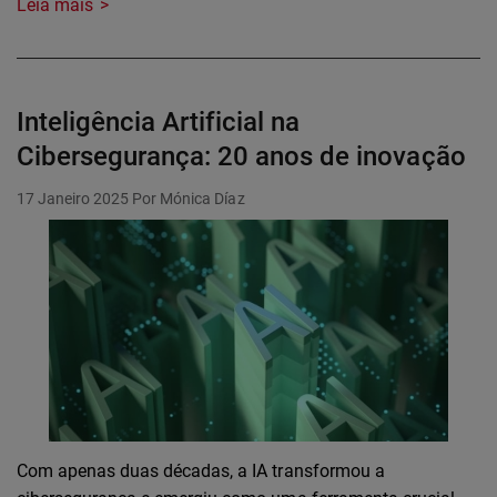
Leia mais
Inteligência Artificial na
Cibersegurança: 20 anos de inovação
17 Janeiro 2025
Por Mónica Díaz
Com apenas duas décadas, a IA transformou a