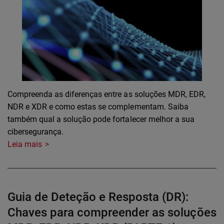
Compreenda as diferenças entre as soluções MDR, EDR,
NDR e XDR e como estas se complementam. Saiba
também qual a solução pode fortalecer melhor a sua
cibersegurança.
Leia mais
Guia de Deteção e Resposta (DR):
Chaves para compreender as soluções