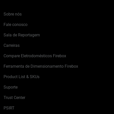
Sobre nós
Fale conosco
Sala de Reportagem
Carreiras
Compare Eletrodomésticos Firebox
Ferramenta de Dimensionamento Firebox
Product List & SKUs
Suporte
Trust Center
PSIRT