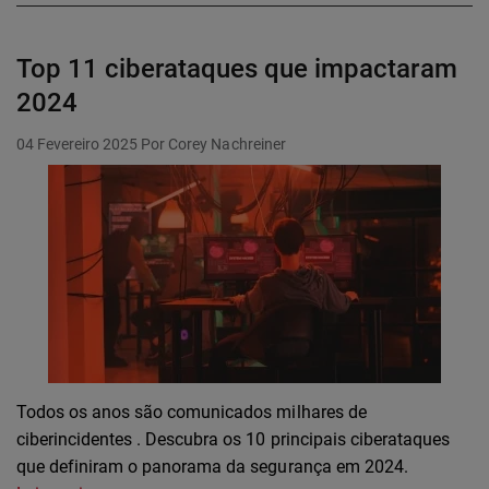
Top 11 ciberataques que impactaram
2024
04 Fevereiro 2025
Por Corey Nachreiner
Todos os anos são comunicados milhares de
ciberincidentes . Descubra os 10 principais ciberataques
que definiram o panorama da segurança em 2024.