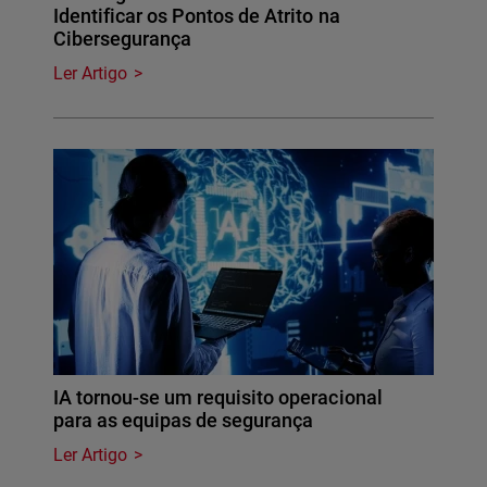
Identificar os Pontos de Atrito na
Cibersegurança
Ler Artigo
IA tornou-se um requisito operacional
para as equipas de segurança
Ler Artigo