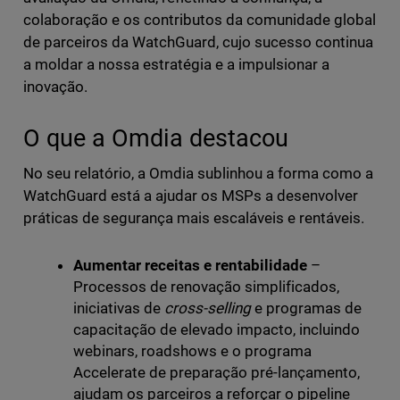
colaboração e os contributos da comunidade global
de parceiros da WatchGuard, cujo sucesso continua
a moldar a nossa estratégia e a impulsionar a
inovação.
O que a Omdia destacou
No seu relatório, a Omdia sublinhou a forma como a
WatchGuard está a ajudar os MSPs a desenvolver
práticas de segurança mais escaláveis e rentáveis.
Aumentar receitas e rentabilidade
–
Processos de renovação simplificados,
iniciativas de
cross-selling
e programas de
capacitação de elevado impacto, incluindo
webinars, roadshows e o programa
Accelerate de preparação pré-lançamento,
ajudam os parceiros a reforçar o pipeline