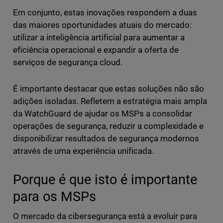
Em conjunto, estas inovações respondem a duas
das maiores oportunidades atuais do mercado:
utilizar a inteligência artificial para aumentar a
eficiência operacional e expandir a oferta de
serviços de segurança cloud.
É importante destacar que estas soluções não são
adições isoladas. Refletem a estratégia mais ampla
da WatchGuard de ajudar os MSPs a consolidar
operações de segurança, reduzir a complexidade e
disponibilizar resultados de segurança modernos
através de uma experiência unificada.
Porque é que isto é importante
para os MSPs
O mercado da cibersegurança está a evoluir para