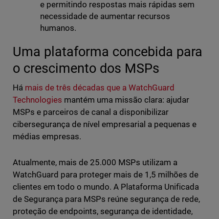
e permitindo respostas mais rápidas sem
necessidade de aumentar recursos
humanos.
Uma plataforma concebida para
o crescimento dos MSPs
Há
mais de três décadas que a WatchGuard
Technologies
mantém uma missão clara: ajudar
MSPs e parceiros de canal a disponibilizar
cibersegurança de nível empresarial a pequenas e
médias empresas.
Atualmente, mais de 25.000 MSPs utilizam a
WatchGuard para proteger mais de 1,5 milhões de
clientes em todo o mundo. A Plataforma Unificada
de Segurança para MSPs reúne segurança de rede,
proteção de endpoints, segurança de identidade,