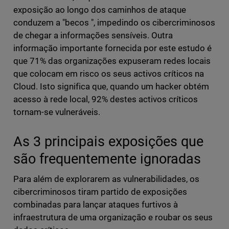
exposição ao longo dos caminhos de ataque
conduzem a "becos ", impedindo os cibercriminosos
de chegar a informações sensíveis. Outra
informação importante fornecida por este estudo é
que 71% das organizações expuseram redes locais
que colocam em risco os seus activos críticos na
Cloud. Isto significa que, quando um hacker obtém
acesso à rede local, 92% destes activos críticos
tornam-se vulneráveis.
As 3 principais exposições que
são frequentemente ignoradas
Para além de explorarem as vulnerabilidades, os
cibercriminosos tiram partido de exposições
combinadas para lançar ataques furtivos à
infraestrutura de uma organização e roubar os seus