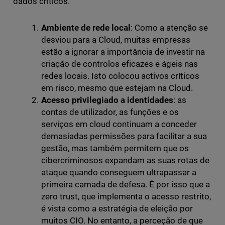
dados críticos.
Ambiente de rede local
: Como a atenção se
desviou para a Cloud, muitas empresas
estão a ignorar a importância de investir na
criação de controlos eficazes e ágeis nas
redes locais. Isto colocou activos críticos
em risco, mesmo que estejam na Cloud.
Acesso privilegiado a identidades
: as
contas de utilizador, as funções e os
serviços em cloud continuam a conceder
demasiadas permissões para facilitar a sua
gestão, mas também permitem que os
cibercriminosos expandam as suas rotas de
ataque quando conseguem ultrapassar a
primeira camada de defesa. É por isso que a
zero trust, que implementa o acesso restrito,
é vista como a estratégia de eleição por
muitos CIO. No entanto, a perceção de que