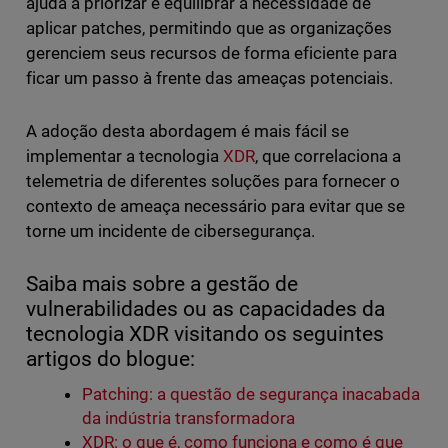
ajuda a priorizar e equilibrar a necessidade de
aplicar patches, permitindo que as organizações
gerenciem seus recursos de forma eficiente para
ficar um passo à frente das ameaças potenciais.
A adoção desta abordagem é mais fácil se
implementar a tecnologia
XDR
, que correlaciona a
telemetria de diferentes soluções para fornecer o
contexto de ameaça necessário para evitar que se
torne um incidente de cibersegurança.
Saiba mais sobre a gestão de
vulnerabilidades ou as capacidades da
tecnologia XDR visitando os seguintes
artigos do blogue:
Patching: a questão de segurança inacabada
da indústria transformadora
XDR: o que é, como funciona e como é que