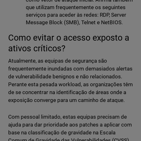
que utilizam frequentemente os seguintes
serviços para aceder às redes: RDP, Server
Message Block (SMB), Telnet e NetBIOS.
Como evitar o acesso exposto a
ativos críticos?
Atualmente, as equipas de segurança são
frequentemente inundadas com demasiados alertas
de vulnerabilidade benignos e não relacionados.
Perante esta pesada workload, as organizações têm
de se concentrar na identificação de áreas onde a
exposição converge para um caminho de ataque.
Com pessoal limitado, estas equipas precisam de
ajuda para dar prioridade aos patches a aplicar com
base na classificação de gravidade na Escala
Comum de Gravidade das Vulnerabilidades (CVSS)