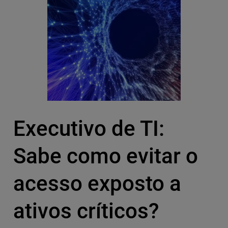
Executivo de TI:
Sabe como evitar o
acesso exposto a
ativos críticos?