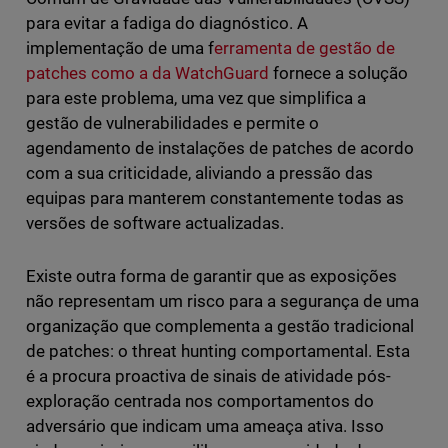
para evitar a fadiga do diagnóstico. A
implementação de uma f
erramenta de gestão de
patches como a da WatchGuard
fornece a solução
para este problema, uma vez que simplifica a
gestão de vulnerabilidades e permite o
agendamento de instalações de patches de acordo
com a sua criticidade, aliviando a pressão das
equipas para manterem constantemente todas as
versões de software actualizadas.
Existe outra forma de garantir que as exposições
não representam um risco para a segurança de uma
organização que complementa a gestão tradicional
de patches: o threat hunting comportamental. Esta
é a procura proactiva de sinais de atividade pós-
exploração centrada nos comportamentos do
adversário que indicam uma ameaça ativa. Isso