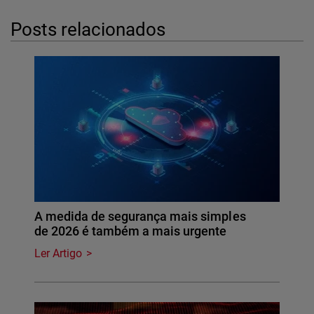
Posts relacionados
A medida de segurança mais simples
de 2026 é também a mais urgente
Ler Artigo