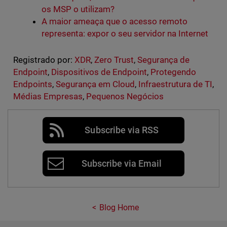
os MSP o utilizam?
A maior ameaça que o acesso remoto
representa: expor o seu servidor na Internet
Registrado por:
XDR
,
Zero Trust
,
Segurança de
Endpoint
,
Dispositivos de Endpoint
,
Protegendo
Endpoints
,
Segurança em Cloud
,
Infraestrutura de TI
,
Médias Empresas
,
Pequenos Negócios
Subscribe via RSS
Subscribe via Email
Blog Home