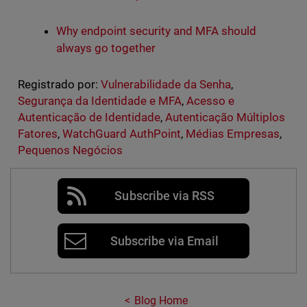
Why endpoint security and MFA should
always go together
Registrado por:
Vulnerabilidade da Senha
,
Segurança da Identidade e MFA
,
Acesso e
Autenticação de Identidade
,
Autenticação Múltiplos
Fatores
,
WatchGuard AuthPoint
,
Médias Empresas
,
Pequenos Negócios
Subscribe via RSS
Subscribe via Email
Blog Home