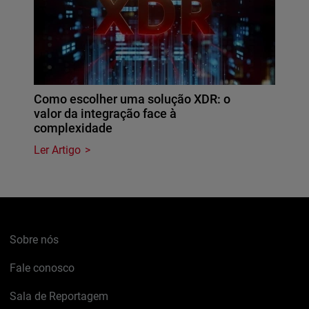
Como escolher uma solução XDR: o
valor da integração face à
complexidade
Ler Artigo
Sobre nós
Fale conosco
Sala de Reportagem