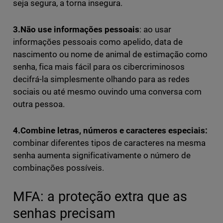
seja segura, a torna insegura.
3.Não use informações pessoais
: ao usar
informações pessoais como apelido, data de
nascimento ou nome de animal de estimação como
senha, fica mais fácil para os cibercriminosos
decifrá-la simplesmente olhando para as redes
sociais ou até mesmo ouvindo uma conversa com
outra pessoa.
4.Combine letras, números e caracteres especiais:
combinar diferentes tipos de caracteres na mesma
senha aumenta significativamente o número de
combinações possíveis.
MFA: a proteção extra que as
senhas precisam