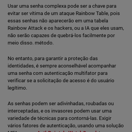
Usar uma senha complexa pode ser a chave para
evitar ser vítima de um ataque Rainbow Table, pois
essas senhas não aparecerão em uma tabela
Rainbow Attack e os hackers, ou a IA que eles usam,
não serão capazes de quebrá-los facilmente por
meio disso. método.
No entanto, para garantir a proteção das
identidades, é sempre aconselhável acompanhar
uma senha com autenticação multifator para
verificar se a solicitação de acesso é do usuário
legítimo.
As senhas podem ser adivinhadas, roubadas ou
interceptadas, e os invasores podem usar uma
variedade de técnicas para contorná-las. Exigir
vários fatores de autenticação, usando uma solução