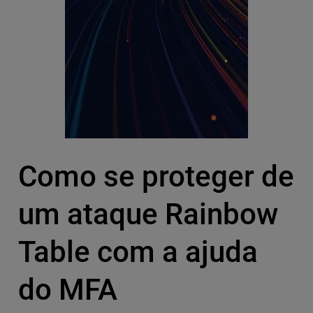
Como se proteger de
um ataque Rainbow
Table com a ajuda
do MFA