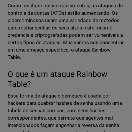
Como resultado desses vazamentos, os ataques de
controle de contas (ATOs) estão aumentando. Os
cibercriminosos usam uma variedade de métodos
para roubar senhas de seus alvos e até mesmo
credenciais criptografadas podem ser vulneráveis a
certos tipos de ataques. Mas vamos nos concentrar
em uma ameaça específica: o ataque Rainbow
Table.
O que é um ataque Rainbow
Table?
Essa forma de ataque cibernético é usada por
hackers para quebrar hashes de senha usando uma
tabela de senhas comuns, com seus hashes
correspondentes, que permite que agentes mal-
intencionados façam engenharia reversa da senha