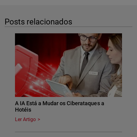
Posts relacionados
A IA Está a Mudar os Ciberataques a
Hotéis
Ler Artigo