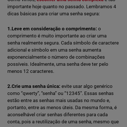
importante hoje quanto no passado. Lembramos 4
dicas básicas para criar uma senha segura:
1.Leve em consideração o comprimento:
o
comprimento é muito importante ao criar uma
senha realmente segura. Cada símbolo de caractere
adicional e símbolo em uma senha aumenta
exponencialmente o número de combinações
possíveis. Idealmente, uma senha deve ter pelo
menos 12 caracteres.
2.Crie uma senha única:
evite usar algo genérico
como “qwerty”, “senha” ou “12345”. Essas senhas
estão entre as senhas mais usadas no mundo e,
portanto, entre as menos úteis. Da mesma forma, é
aconselhável criar senhas diferentes para cada
conta, pois a reutilização de uma senha, mesmo que