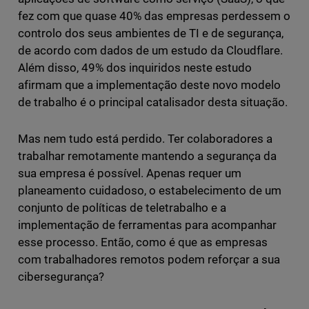
fez com que quase 40% das empresas perdessem o
controlo dos seus ambientes de TI e de segurança,
de acordo com dados de um estudo da Cloudflare.
Além disso, 49% dos inquiridos neste estudo
afirmam que a implementação deste novo modelo
de trabalho é o principal catalisador desta situação.
Mas nem tudo está perdido. Ter colaboradores a
trabalhar remotamente mantendo a segurança da
sua empresa é possível. Apenas requer um
planeamento cuidadoso, o estabelecimento de um
conjunto de políticas de teletrabalho e a
implementação de ferramentas para acompanhar
esse processo. Então, como é que as empresas
com trabalhadores remotos podem reforçar a sua
cibersegurança?