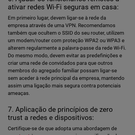
ativar redes Wi-Fi seguras em casa:
Em primeiro lugar, devem ligar-se à rede da
empresa através de uma VPN. Recomendamos
também que ocultem o SSID do seu router, utilizem
um modem/router com proteção WPA2 ou WPA3 e
alterem regularmente a palavra-passe da rede Wi-Fi.
Do mesmo modo, devem evitar as predefinições e
criar uma rede de convidados para que outros
membros do agregado familiar possam ligar-se
sem aceder à rede principal da empresa, mantendo
assim uma ligação mais segura contra potenciais
ameaças.
7. Aplicação de princípios de zero
trust a redes e dispositivos:
Certifique-se de que adopta uma abordagem de