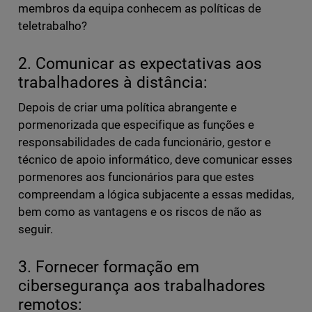
membros da equipa conhecem as políticas de
teletrabalho?
2. Comunicar as expectativas aos
trabalhadores à distância:
Depois de criar uma política abrangente e
pormenorizada que especifique as funções e
responsabilidades de cada funcionário, gestor e
técnico de apoio informático, deve comunicar esses
pormenores aos funcionários para que estes
compreendam a lógica subjacente a essas medidas,
bem como as vantagens e os riscos de não as
seguir.
3. Fornecer formação em
cibersegurança aos trabalhadores
remotos: