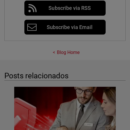
Subscribe via RSS
Subscribe via Email
Blog Home
Posts relacionados