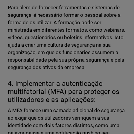
Para além de fornecer ferramentas e sistemas de
segurança, é necessário formar o pessoal sobre a
forma de os utilizar. A formação pode ser
ministrada em diferentes formatos, como webinars,
vídeos, questionários ou boletins informativos. Isto
ajuda a criar uma cultura de segurança na sua
organização, em que os funcionários assumem a
responsabilidade pela sua própria segurança e pela
segurança dos ativos da empresa.
4. Implementar a autenticação
multifatorial (MFA) para proteger os
utilizadores e as aplicações:
A MFA fornece uma camada adicional de segurança
ao exigir que os utilizadores verifiquem a sua
identidade com dois fatores distintos, como uma
palavra-passe e uma notificação push no seu