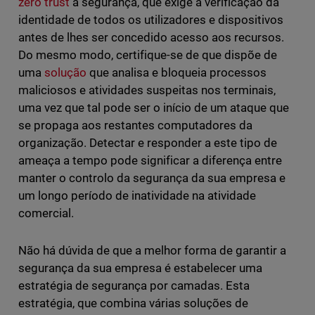
zero trust
à segurança, que exige a verificação da
identidade de todos os utilizadores e dispositivos
antes de lhes ser concedido acesso aos recursos.
Do mesmo modo, certifique-se de que dispõe de
uma
solução
que analisa e bloqueia processos
maliciosos e atividades suspeitas nos terminais,
uma vez que tal pode ser o início de um ataque que
se propaga aos restantes computadores da
organização. Detectar e responder a este tipo de
ameaça a tempo pode significar a diferença entre
manter o controlo da segurança da sua empresa e
um longo período de inatividade na atividade
comercial.
Não há dúvida de que a melhor forma de garantir a
segurança da sua empresa é estabelecer uma
estratégia de segurança por camadas. Esta
estratégia, que combina várias soluções de