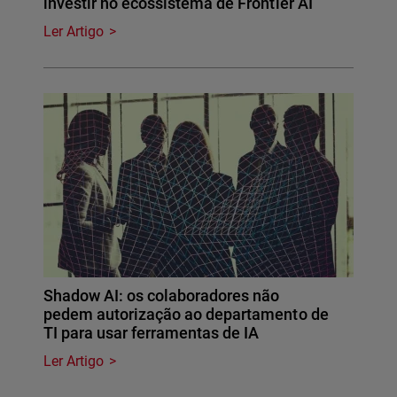
investir no ecossistema de Frontier AI
Ler Artigo
Shadow AI: os colaboradores não
pedem autorização ao departamento de
TI para usar ferramentas de IA
Ler Artigo