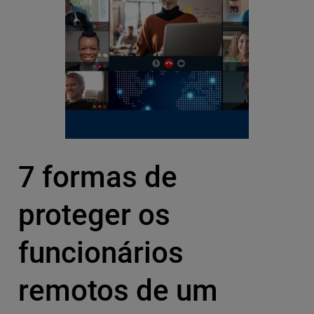
7 formas de
proteger os
funcionários
remotos de um