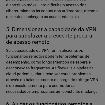
dispositivo móvel. Isto dificulta o acesso dos
cibercriminosos às contas dos utilizadores, mesmo
que estes conheçam as suas credenciais.
5. Dimensionar a capacidade da VPN
para satisfazer a crescente procura
de acesso remoto:
Se a capacidade da VPN for insuficiente, os
funcionários remotos podem ter problemas de
desempenho, como longos tempos de espera e
desconexões frequentes. As firewalls alojadas na
cloud podem ajudar a resolver estes problemas
através do balanceamento de carga do tráfego VPN
e do escalonamento para acomodar as
necessidades empresariais em constante mudança.
6. Ajudar os funcionários remotos a