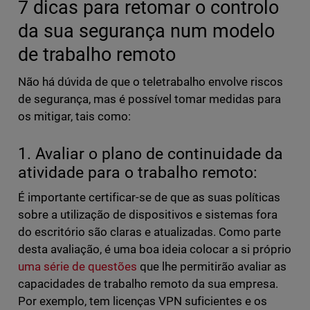
7 dicas para retomar o controlo
da sua segurança num modelo
de trabalho remoto
Não há dúvida de que o teletrabalho envolve riscos
de segurança, mas é possível tomar medidas para
os mitigar, tais como:
1. Avaliar o plano de continuidade da
atividade para o trabalho remoto:
É importante certificar-se de que as suas políticas
sobre a utilização de dispositivos e sistemas fora
do escritório são claras e atualizadas. Como parte
desta avaliação, é uma boa ideia colocar a si próprio
uma série de questões
que lhe permitirão avaliar as
capacidades de trabalho remoto da sua empresa.
Por exemplo, tem licenças VPN suficientes e os