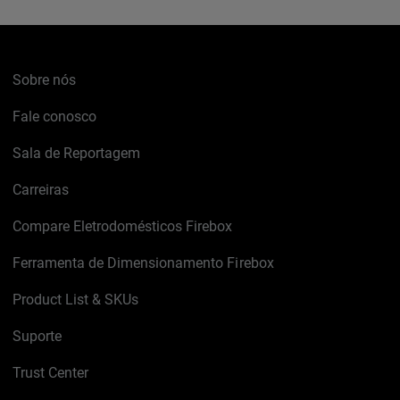
Sobre nós
Fale conosco
Sala de Reportagem
Carreiras
Compare Eletrodomésticos Firebox
Ferramenta de Dimensionamento Firebox
Product List & SKUs
Suporte
Trust Center