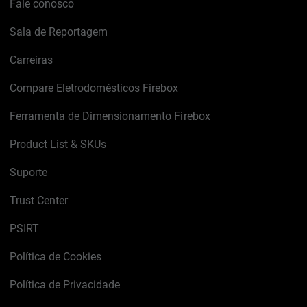
Fale conosco
Sala de Reportagem
Carreiras
Compare Eletrodomésticos Firebox
Ferramenta de Dimensionamento Firebox
Product List & SKUs
Suporte
Trust Center
PSIRT
Política de Cookies
Política de Privacidade