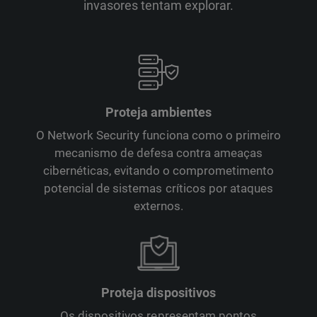
invasores tentam explorar.
Proteja ambientes
O Network Security funciona como o primeiro
mecanismo de defesa contra ameaças
cibernéticas, evitando o comprometimento
potencial de sistemas críticos por ataques
externos.
Proteja dispositivos
Os dispositivos representam pontos