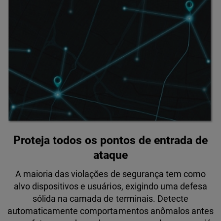
Proteja todos os pontos de entrada de
ataque
A maioria das violações de segurança tem como
alvo dispositivos e usuários, exigindo uma defesa
sólida na camada de terminais. Detecte
automaticamente comportamentos anômalos antes