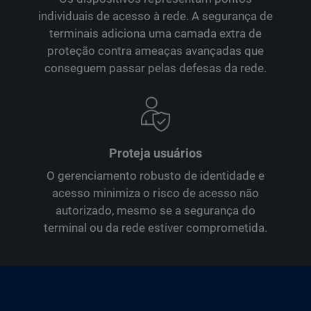
individuais de acesso à rede. A segurança de
terminais adiciona uma camada extra de
proteção contra ameaças avançadas que
conseguem passar pelas defesas da rede.
Proteja usuários
O gerenciamento robusto de identidade e
acesso minimiza o risco de acesso não
autorizado, mesmo se a segurança do
terminal ou da rede estiver comprometida.