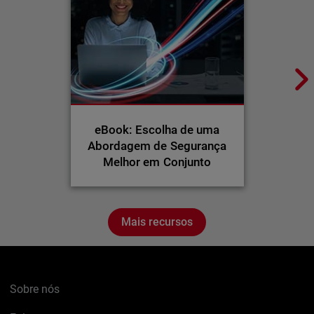
eBook: Escolha de uma
Abordagem de Segurança
Melhor em Conjunto
Mais recursos
Sobre nós