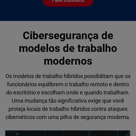
Cibersegurança de
modelos de trabalho
modernos
Os modelos de trabalho híbridos possibilitam que os
funcionários equilibrem o trabalho remoto e dentro
do escritório e escolham onde e quando trabalham.
Uma mudança tão significativa exige que você
proteja locais de trabalho híbridos contra ataques
cibernéticos com uma pilha de segurança moderna.