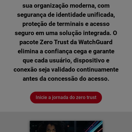
sua organização moderna, com
segurança de identidade unificada,
proteção de terminais e acesso
seguro em uma solução integrada. O
pacote Zero Trust da WatchGuard
elimina a confiança cega e garante
que cada usuário, dispositivo e
conexão seja validado continuamente
antes da concessão do acesso.
Inicie a jornada do zero trust