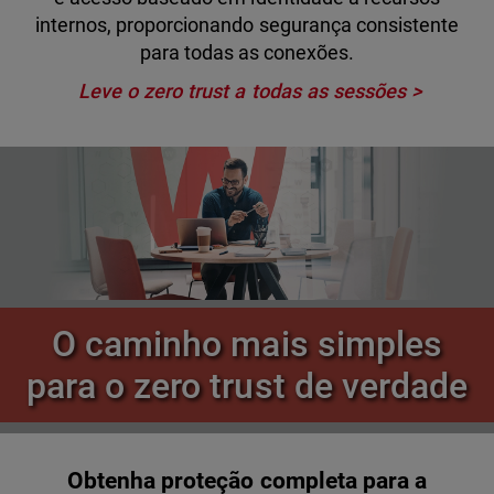
internos, proporcionando segurança consistente
para todas as conexões.
Leve o zero trust a todas as sessões
O caminho mais simples
para o zero trust de verdade
Obtenha proteção completa para a