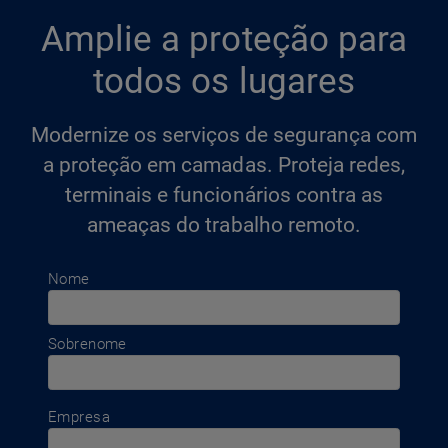
Amplie a proteção para
todos os lugares
Modernize os serviços de segurança com
a proteção em camadas. Proteja redes,
terminais e funcionários contra as
ameaças do trabalho remoto.
Nome
Sobrenome
Empresa