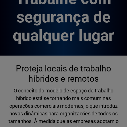
segurança de
qualquer lugar
Proteja locais de trabalho
híbridos e remotos
O conceito do modelo de espaço de trabalho
híbrido está se tornando mais comum nas
operações comerciais modernas, o que introduz
novas dinâmicas para organizações de todos os
tamanhos. À medida que as empresas adotam o