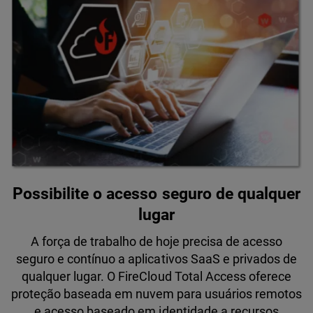
Possibilite o acesso seguro de qualquer
lugar
A força de trabalho de hoje precisa de acesso
seguro e contínuo a aplicativos SaaS e privados de
qualquer lugar. O FireCloud Total Access oferece
proteção baseada em nuvem para usuários remotos
e acesso baseado em identidade a recursos