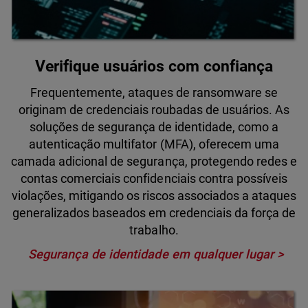
Verifique usuários com confiança
Frequentemente, ataques de ransomware se
originam de credenciais roubadas de usuários. As
soluções de segurança de identidade, como a
autenticação multifator (MFA), oferecem uma
camada adicional de segurança, protegendo redes e
contas comerciais confidenciais contra possíveis
violações, mitigando os riscos associados a ataques
generalizados baseados em credenciais da força de
trabalho.
Segurança de identidade em qualquer lugar