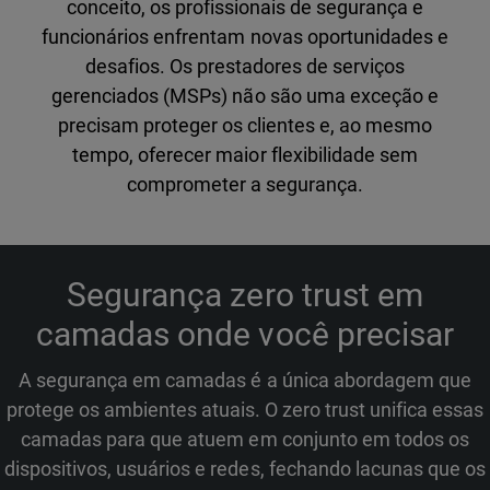
conceito, os profissionais de segurança e
funcionários enfrentam novas oportunidades e
desafios. Os prestadores de serviços
gerenciados (MSPs) não são uma exceção e
precisam proteger os clientes e, ao mesmo
tempo, oferecer maior flexibilidade sem
comprometer a segurança.
Segurança zero trust em
camadas onde você precisar
A segurança em camadas é a única abordagem que
protege os ambientes atuais. O zero trust unifica essas
camadas para que atuem em conjunto em todos os
dispositivos, usuários e redes, fechando lacunas que os