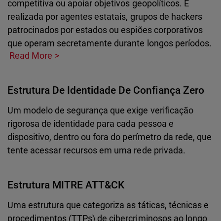
competitiva ou apoiar objetivos geopolíticos. É
realizada por agentes estatais, grupos de hackers
patrocinados por estados ou espiões corporativos
que operam secretamente durante longos períodos.
Read More
Estrutura De Identidade De Confiança Zero
Um modelo de segurança que exige verificação
rigorosa de identidade para cada pessoa e
dispositivo, dentro ou fora do perímetro da rede, que
tente acessar recursos em uma rede privada.
Estrutura MITRE ATT&CK
Uma estrutura que categoriza as táticas, técnicas e
procedimentos (TTPs) de cibercriminosos ao longo