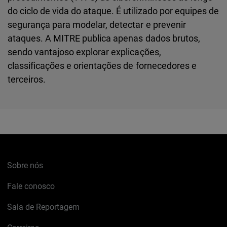
do ciclo de vida do ataque. É utilizado por equipes de
segurança para modelar, detectar e prevenir
ataques. A MITRE publica apenas dados brutos,
sendo vantajoso explorar explicações,
classificações e orientações de fornecedores e
terceiros.
Sobre nós
Fale conosco
Sala de Reportagem