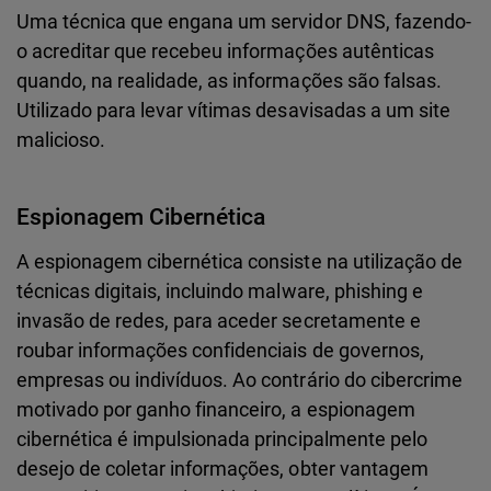
Uma técnica que engana um servidor DNS, fazendo-
o acreditar que recebeu informações autênticas
quando, na realidade, as informações são falsas.
Utilizado para levar vítimas desavisadas a um site
malicioso.
Espionagem Cibernética
A espionagem cibernética consiste na utilização de
técnicas digitais, incluindo malware, phishing e
invasão de redes, para aceder secretamente e
roubar informações confidenciais de governos,
empresas ou indivíduos. Ao contrário do cibercrime
motivado por ganho financeiro, a espionagem
cibernética é impulsionada principalmente pelo
desejo de coletar informações, obter vantagem