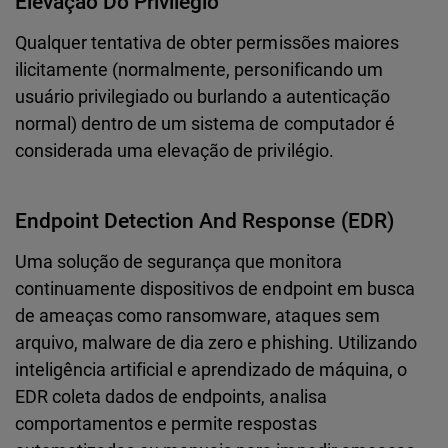
Elevação Do Privilégio
Qualquer tentativa de obter permissões maiores
ilicitamente (normalmente, personificando um
usuário privilegiado ou burlando a autenticação
normal) dentro de um sistema de computador é
considerada uma elevação de privilégio.
Endpoint Detection And Response (EDR)
Uma solução de segurança que monitora
continuamente dispositivos de endpoint em busca
de ameaças como ransomware, ataques sem
arquivo, malware de dia zero e phishing. Utilizando
inteligência artificial e aprendizado de máquina, o
EDR coleta dados de endpoints, analisa
comportamentos e permite respostas