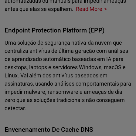
automatizadas ou manuais para impedir ameaças
antes que elas se espalhem.
Read More
Endpoint Protection Platform (EPP)
Uma solução de segurança nativa da nuvem que
centraliza antivírus de última geração com análises
de aprendizado automático baseadas em IA para
desktops, laptops e servidores Windows, macOS e
Linux. Vai além dos antivírus baseados em
assinaturas, usando análises comportamentais para
impedir malware, ransomware e ameaças de dia
zero que as soluções tradicionais não conseguem
detectar.
Envenenamento De Cache DNS