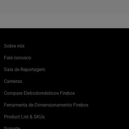
Sobre nós
Fale conosco
Sala de Reportagem
Carreiras
Compare Eletrodomésticos Firebox
Ferramenta de Dimensionamento Firebox
Product List & SKUs
Suporte