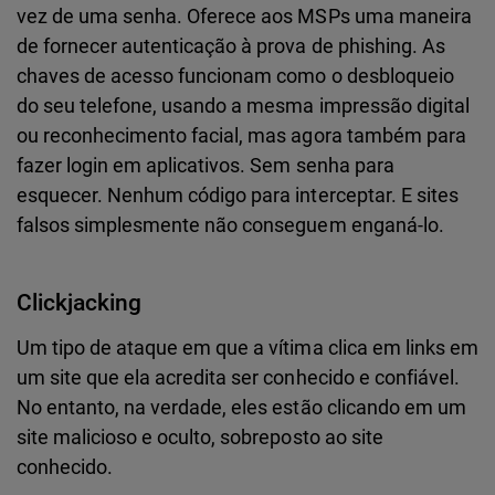
vez de uma senha. Oferece aos MSPs uma maneira
de fornecer autenticação à prova de phishing. As
chaves de acesso funcionam como o desbloqueio
do seu telefone, usando a mesma impressão digital
ou reconhecimento facial, mas agora também para
fazer login em aplicativos. Sem senha para
esquecer. Nenhum código para interceptar. E sites
falsos simplesmente não conseguem enganá-lo.
Clickjacking
Um tipo de ataque em que a vítima clica em links em
um site que ela acredita ser conhecido e confiável.
No entanto, na verdade, eles estão clicando em um
site malicioso e oculto, sobreposto ao site
conhecido.