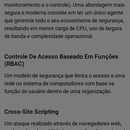
monitoramento e o controle). Uma abordagem mais
segura e moderna consiste em ter um único agente
que gerencie todo o seu ecossistema de segurança,
resultando em menor carga de CPU, uso de largura
de banda e complexidade operacional.
Controle De Acesso Baseado Em Funções
(RBAC)
Um modelo de segurança que limita o acesso a uma
rede ou sistema de computadores com base na
função do usuário dentro de uma organização.
Cross-Site Scripting
Um ataque realizado através de navegadores web,