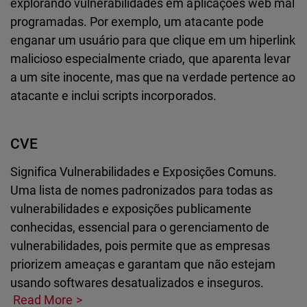
explorando vulnerabilidades em aplicações web mal
programadas. Por exemplo, um atacante pode
enganar um usuário para que clique em um hiperlink
malicioso especialmente criado, que aparenta levar
a um site inocente, mas que na verdade pertence ao
atacante e inclui scripts incorporados.
CVE
Significa Vulnerabilidades e Exposições Comuns.
Uma lista de nomes padronizados para todas as
vulnerabilidades e exposições publicamente
conhecidas, essencial para o gerenciamento de
vulnerabilidades, pois permite que as empresas
priorizem ameaças e garantam que não estejam
usando softwares desatualizados e inseguros.
Read More