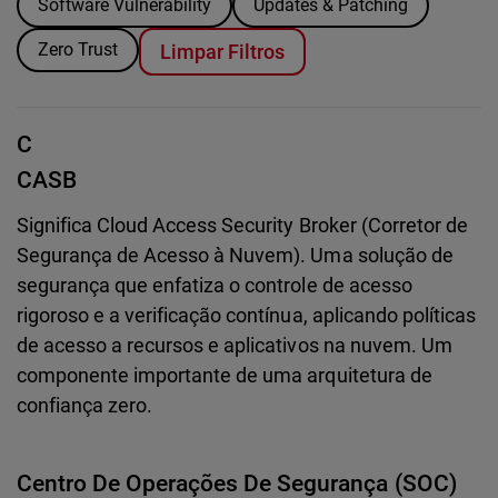
Software Vulnerability
Updates & Patching
Zero Trust
Limpar Filtros
C
CASB
Significa Cloud Access Security Broker (Corretor de
Segurança de Acesso à Nuvem). Uma solução de
segurança que enfatiza o controle de acesso
rigoroso e a verificação contínua, aplicando políticas
de acesso a recursos e aplicativos na nuvem. Um
componente importante de uma arquitetura de
confiança zero.
Centro De Operações De Segurança (SOC)