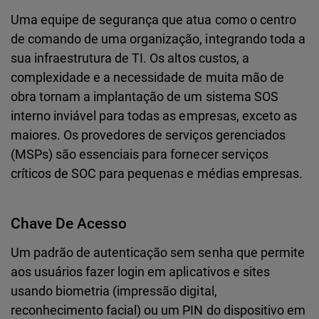
Uma equipe de segurança que atua como o centro
de comando de uma organização, integrando toda a
sua infraestrutura de TI. Os altos custos, a
complexidade e a necessidade de muita mão de
obra tornam a implantação de um sistema SOS
interno inviável para todas as empresas, exceto as
maiores. Os provedores de serviços gerenciados
(MSPs) são essenciais para fornecer serviços
críticos de SOC para pequenas e médias empresas.
Chave De Acesso
Um padrão de autenticação sem senha que permite
aos usuários fazer login em aplicativos e sites
usando biometria (impressão digital,
reconhecimento facial) ou um PIN do dispositivo em