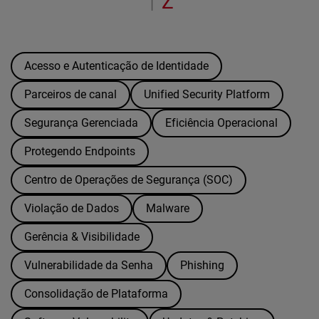
Z
|
Acesso e Autenticação de Identidade
Parceiros de canal
Unified Security Platform
Segurança Gerenciada
Eficiência Operacional
Protegendo Endpoints
Centro de Operações de Segurança (SOC)
Violação de Dados
Malware
Gerência & Visibilidade
Vulnerabilidade da Senha
Phishing
Consolidação de Plataforma