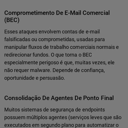
Comprometimento De E-Mail Comercial
(BEC)
Esses ataques envolvem contas de e-mail
falsificadas ou comprometidas, usadas para
manipular fluxos de trabalho comerciais normais e
redirecionar fundos. O que torna o BEC
especialmente perigoso é que, muitas vezes, ele
não requer malware. Depende de confiança,
oportunidade e persuasão.
Consolidação De Agentes De Ponto Final
Muitos sistemas de segurança de endpoints
possuem múltiplos agentes (serviços leves que são
executados em segundo plano para automatizar o