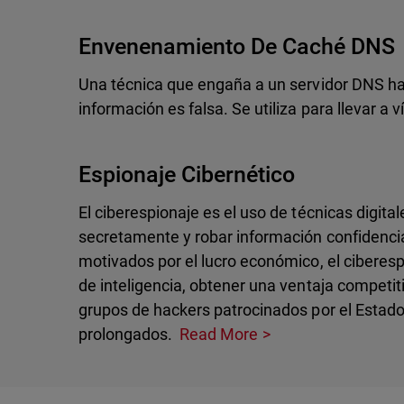
Envenenamiento De Caché DNS
Una técnica que engaña a un servidor DNS hac
información es falsa. Se utiliza para llevar a
Espionaje Cibernético
El ciberespionaje es el uso de técnicas digita
secretamente y robar información confidencial
motivados por el lucro económico, el ciberes
de inteligencia, obtener una ventaja competiti
grupos de hackers patrocinados por el Estado
prolongados.
Read More