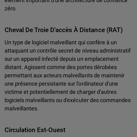
élément important d'une architecture de confiance
zéro.
Cheval De Troie D'accès À Distance (RAT)
Un type de logiciel malveillant qui confère à un
attaquant un contrôle secret de niveau administratif
sur un appareil infecté depuis un emplacement
distant. Agissent comme des portes dérobées
permettant aux acteurs malveillants de maintenir
une présence persistante sur l'ordinateur d'une
victime et potentiellement de charger d'autres
logiciels malveillants ou d'exécuter des commandes
malveillantes.
Circulation Est-Ouest