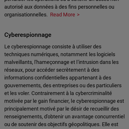
autorisé aux données à des fins personnelles ou
organisationnelles.
Read More
Cyberespionnage
Le cyberespionnage consiste à utiliser des
techniques numériques, notamment les logiciels
malveillants, l'hameçonnage et l'intrusion dans les
réseaux, pour accéder secrètement à des
informations confidentielles appartenant à des
gouvernements, des entreprises ou des particuliers
et les voler. Contrairement à la cybercriminalité
motivée par le gain financier, le cyberespionnage est
principalement motivé par le désir de recueillir des
renseignements, d'obtenir un avantage concurrentiel
ou de soutenir des objectifs géopolitiques. Elle est