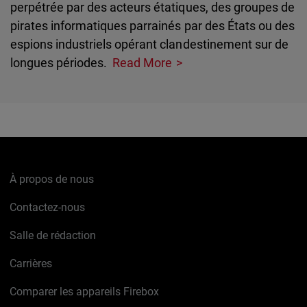
perpétrée par des acteurs étatiques, des groupes de
pirates informatiques parrainés par des États ou des
espions industriels opérant clandestinement sur de
longues périodes.
Read More
À propos de nous
Contactez-nous
Salle de rédaction
Carrières
Comparer les appareils Firebox