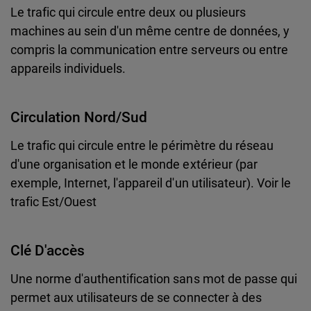
Le trafic qui circule entre deux ou plusieurs
machines au sein d'un même centre de données, y
compris la communication entre serveurs ou entre
appareils individuels.
Circulation Nord/sud
Le trafic qui circule entre le périmètre du réseau
d'une organisation et le monde extérieur (par
exemple, Internet, l'appareil d'un utilisateur). Voir le
trafic Est/Ouest
Clé D'accès
Une norme d'authentification sans mot de passe qui
permet aux utilisateurs de se connecter à des