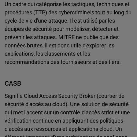
Un cadre qui catégorise les tactiques, techniques et
procédures (TTP) des cybercriminels tout au long du
cycle de vie d'une attaque. Il est utilisé par les
équipes de sécurité pour modéliser, détecter et
prévenir les attaques. MITRE ne publie que des
données brutes, il est donc utile d'explorer les
explications, les classements et les
recommandations des fournisseurs et des tiers.
CASB
Signifie Cloud Access Security Broker (courtier de
sécurité d'accès au cloud). Une solution de sécurité
qui met l'accent sur un contrôle d'accès strict et une
vérification continue en appliquant des politiques
d'accès aux ressources et applications cloud. Un