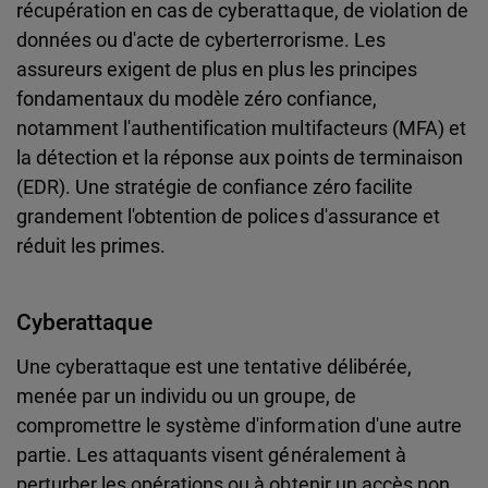
récupération en cas de cyberattaque, de violation de
données ou d'acte de cyberterrorisme. Les
assureurs exigent de plus en plus les principes
fondamentaux du modèle zéro confiance,
notamment l'authentification multifacteurs (MFA) et
la détection et la réponse aux points de terminaison
(EDR). Une stratégie de confiance zéro facilite
grandement l'obtention de polices d'assurance et
réduit les primes.
Cyberattaque
Une cyberattaque est une tentative délibérée,
menée par un individu ou un groupe, de
compromettre le système d'information d'une autre
partie. Les attaquants visent généralement à
perturber les opérations ou à obtenir un accès non