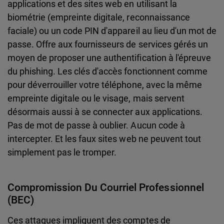
applications et des sites web en utilisant la
biométrie (empreinte digitale, reconnaissance
faciale) ou un code PIN d'appareil au lieu d'un mot de
passe. Offre aux fournisseurs de services gérés un
moyen de proposer une authentification à l'épreuve
du phishing. Les clés d'accès fonctionnent comme
pour déverrouiller votre téléphone, avec la même
empreinte digitale ou le visage, mais servent
désormais aussi à se connecter aux applications.
Pas de mot de passe à oublier. Aucun code à
intercepter. Et les faux sites web ne peuvent tout
simplement pas le tromper.
Compromission Du Courriel Professionnel
(BEC)
Ces attaques impliquent des comptes de