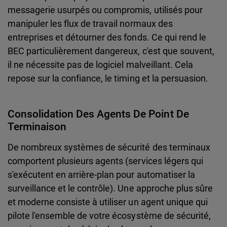
messagerie usurpés ou compromis, utilisés pour
manipuler les flux de travail normaux des
entreprises et détourner des fonds. Ce qui rend le
BEC particulièrement dangereux, c'est que souvent,
il ne nécessite pas de logiciel malveillant. Cela
repose sur la confiance, le timing et la persuasion.
Consolidation Des Agents De Point De
Terminaison
De nombreux systèmes de sécurité des terminaux
comportent plusieurs agents (services légers qui
s'exécutent en arrière-plan pour automatiser la
surveillance et le contrôle). Une approche plus sûre
et moderne consiste à utiliser un agent unique qui
pilote l'ensemble de votre écosystème de sécurité,