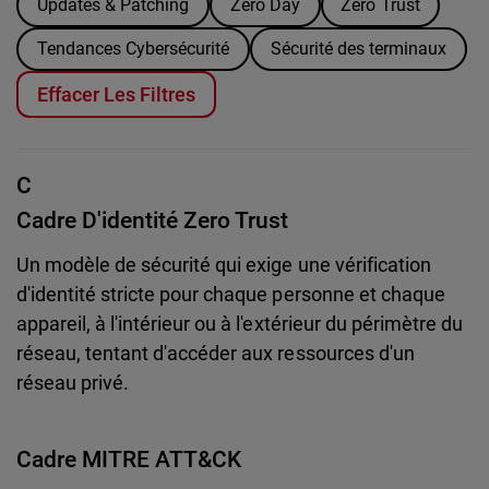
Updates & Patching
Zero Day
Zero Trust
Tendances Cybersécurité
Sécurité des terminaux
Effacer Les Filtres
C
Cadre D'identité Zero Trust
Un modèle de sécurité qui exige une vérification
d'identité stricte pour chaque personne et chaque
appareil, à l'intérieur ou à l'extérieur du périmètre du
réseau, tentant d'accéder aux ressources d'un
réseau privé.
Cadre MITRE ATT&CK