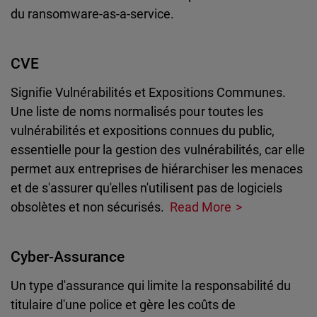
du ransomware-as-a-service.
CVE
Signifie Vulnérabilités et Expositions Communes.
Une liste de noms normalisés pour toutes les
vulnérabilités et expositions connues du public,
essentielle pour la gestion des vulnérabilités, car elle
permet aux entreprises de hiérarchiser les menaces
et de s'assurer qu'elles n'utilisent pas de logiciels
obsolètes et non sécurisés.
Read More
Cyber-Assurance
Un type d'assurance qui limite la responsabilité du
titulaire d'une police et gère les coûts de