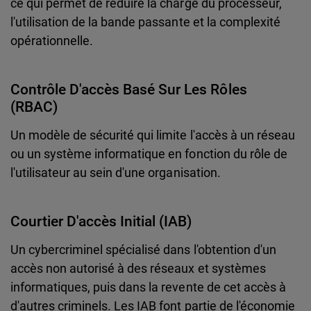
ce qui permet de réduire la charge du processeur,
l'utilisation de la bande passante et la complexité
opérationnelle.
Contrôle D'accès Basé Sur Les Rôles
(RBAC)
Un modèle de sécurité qui limite l'accès à un réseau
ou un système informatique en fonction du rôle de
l'utilisateur au sein d'une organisation.
Courtier D'accès Initial (IAB)
Un cybercriminel spécialisé dans l'obtention d'un
accès non autorisé à des réseaux et systèmes
informatiques, puis dans la revente de cet accès à
d'autres criminels. Les IAB font partie de l'économie