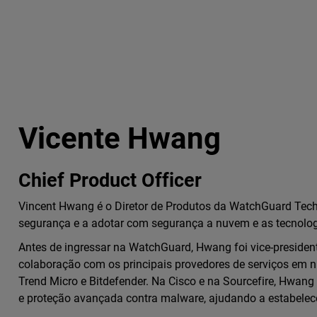
Vicente Hwang
Chief Product Officer
Vincent Hwang é o Diretor de Produtos da WatchGuard Techno
segurança e a adotar com segurança a nuvem e as tecnolog
Antes de ingressar na WatchGuard, Hwang foi vice-presiden
colaboração com os principais provedores de serviços em nu
Trend Micro e Bitdefender. Na Cisco e na Sourcefire, Hwang
e proteção avançada contra malware, ajudando a estabele