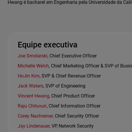
Hwang é bacharel em Engenharia pela Universidade da Calif
Equipe executiva
Joe Smolarski
, Chief Executive Officer
Michelle Welch
, Chief Marketing Officer & SVP of Busi
HoJin Kim
, SVP & Chief Revenue Officer
Jack Waters
, SVP of Engineering
Vincent Hwang
, Chief Product Officer
Raju Chiluvuri
, Chief Information Officer
Corey Nachreiner
, Chief Security Officer
Jay Lindenauer
, VP, Network Security