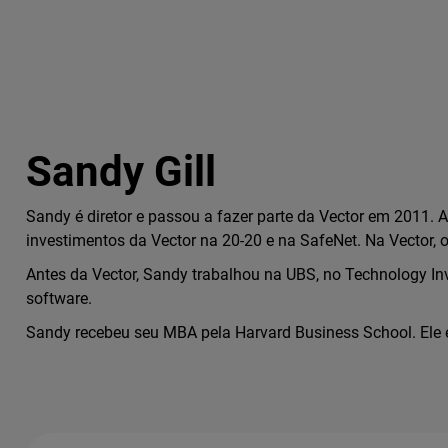
Sandy Gill
Sandy é diretor e passou a fazer parte da Vector em 2011.
investimentos da Vector na 20-20 e na SafeNet. Na Vector, 
Antes da Vector, Sandy trabalhou na UBS, no Technology In
software.
Sandy recebeu seu MBA pela Harvard Business School. Ele é