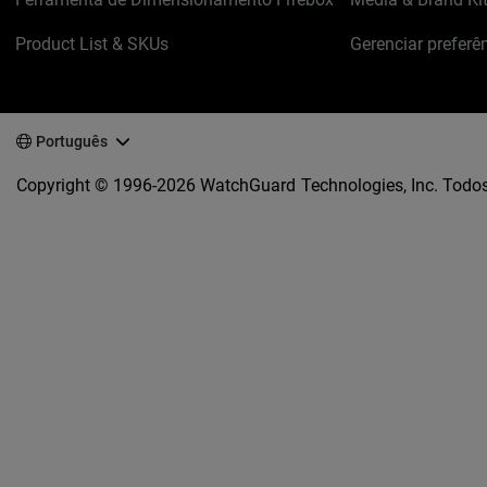
Product List & SKUs
Gerenciar preferê
Português
Copyright © 1996-2026 WatchGuard Technologies, Inc. Todos