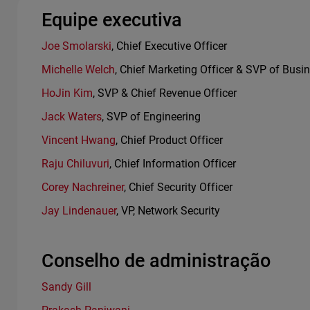
Equipe executiva
Joe Smolarski
, Chief Executive Officer
Michelle Welch
, Chief Marketing Officer & SVP of Busi
HoJin Kim
, SVP & Chief Revenue Officer
Jack Waters
, SVP of Engineering
Vincent Hwang
, Chief Product Officer
Raju Chiluvuri
, Chief Information Officer
Corey Nachreiner
, Chief Security Officer
Jay Lindenauer
, VP, Network Security
Conselho de administração
Sandy Gill