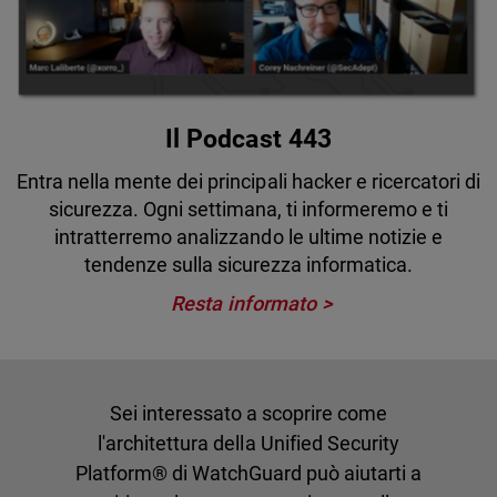
Il Podcast 443
Entra nella mente dei principali hacker e ricercatori di
sicurezza. Ogni settimana, ti informeremo e ti
intratterremo analizzando le ultime notizie e
tendenze sulla sicurezza informatica.
Resta informato
Sei interessato a scoprire come
l'architettura della Unified Security
Platform® di WatchGuard può aiutarti a