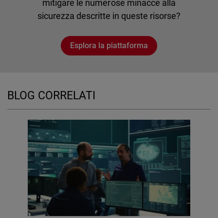
mitigare le numerose minacce alla
sicurezza descritte in queste risorse?
Esplora la piattaforma
BLOG CORRELATI