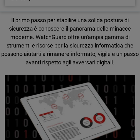
Il primo passo per stabilire una solida postura di
sicurezza è conoscere il panorama delle minacce
moderne. WatchGuard offre un'ampia gamma di
strumenti e risorse per la sicurezza informatica che
possono aiutarti a rimanere informato, vigile e un passo
avanti rispetto agli avversari digitali.