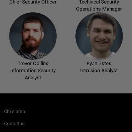
Chief Security Officer
Technical Security
Operations Manager
Trevor Collins
Ryan Estes
Information Security
Intrusion Analyst
Analyst
Chi siamo
Contattaci