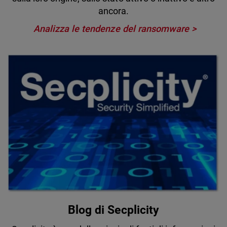
ancora.
Analizza le tendenze del ransomware
Blog di Secplicity