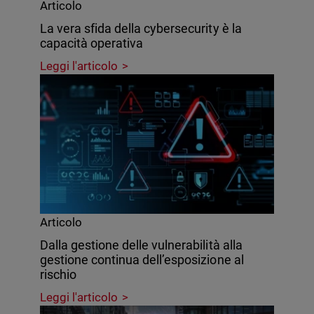
Articolo
La vera sfida della cybersecurity è la
capacità operativa
Leggi l'articolo
Articolo
Dalla gestione delle vulnerabilità alla
gestione continua dell’esposizione al
rischio
Leggi l'articolo