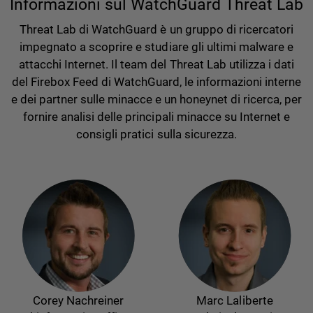
Informazioni sul WatchGuard Threat Lab
Threat Lab di WatchGuard è un gruppo di ricercatori
impegnato a scoprire e studiare gli ultimi malware e
attacchi Internet. Il team del Threat Lab utilizza i dati
del Firebox Feed di WatchGuard, le informazioni interne
e dei partner sulle minacce e un honeynet di ricerca, per
fornire analisi delle principali minacce su Internet e
consigli pratici sulla sicurezza.
Corey Nachreiner
Marc Laliberte