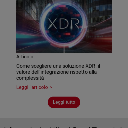
Articolo
Come scegliere una soluzione XDR: il
valore dell’integrazione rispetto alla
complessità
Leggi l'articolo
Leggi tutto