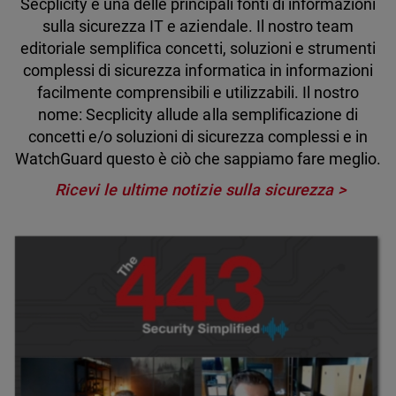
Secplicity è una delle principali fonti di informazioni
sulla sicurezza IT e aziendale. Il nostro team
editoriale semplifica concetti, soluzioni e strumenti
complessi di sicurezza informatica in informazioni
facilmente comprensibili e utilizzabili. Il nostro
nome: Secplicity allude alla semplificazione di
concetti e/o soluzioni di sicurezza complessi e in
WatchGuard questo è ciò che sappiamo fare meglio.
Ricevi le ultime notizie sulla sicurezza