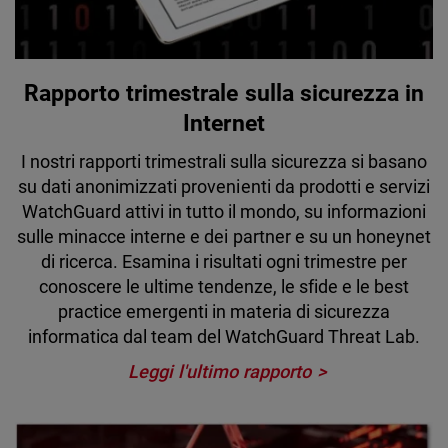
Rapporto trimestrale sulla sicurezza in
Internet
I nostri rapporti trimestrali sulla sicurezza si basano
su dati anonimizzati provenienti da prodotti e servizi
WatchGuard attivi in tutto il mondo, su informazioni
sulle minacce interne e dei partner e su un honeynet
di ricerca. Esamina i risultati ogni trimestre per
conoscere le ultime tendenze, le sfide e le best
practice emergenti in materia di sicurezza
informatica dal team del WatchGuard Threat Lab.
Leggi l'ultimo rapporto