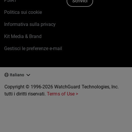
PSIRT
Scrivici
Politica sui cookie
Informativa sulla privacy
Kit Media & Brand
Gestisci le preferenze e-mail
Italiano
Copyright © 1996-2026 WatchGuard Technologies, Inc.
tutti i diritti riservati.
Terms of Use >