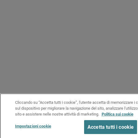
Cliccando su “Accetta tutti i cookie”, l'utente accetta di memorizzare i 
sul dispositivo per migliorare la navigazione del sito, analizzare l'utilizzo
sito e assistere nelle nostre attività di marketing.
Politica sui cookie
Impostazioni cookie
Accetta tutti i cookie