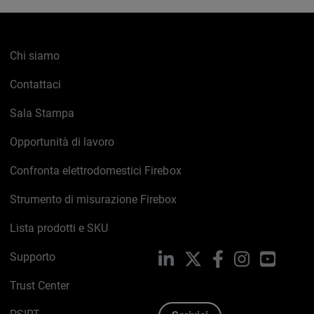
Chi siamo
Contattaci
Sala Stampa
Opportunità di lavoro
Confronta elettrodomestici Firebox
Strumento di misurazione Firebox
Lista prodotti e SKU
Supporto
LinkedIn
X
Facebook
Instagram
YouTub
Trust Center