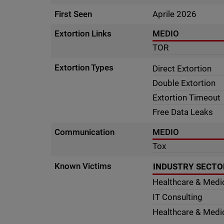
First Seen
Aprile 2026
Extortion Links
MEDIO
TOR
Extortion Types
Direct Extortion
Double Extortion
Extortion Timeout
Free Data Leaks
Communication
MEDIO
Tox
Known Victims
INDUSTRY SECTO
Healthcare & Medi
IT Consulting
Healthcare & Medi