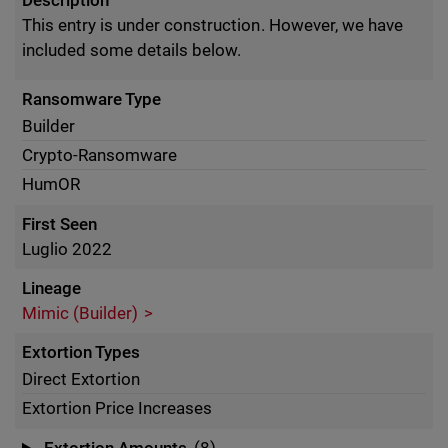
Description
This entry is under construction. However, we have
included some details below.
Ransomware Type
Builder
Crypto-Ransomware
HumOR
First Seen
Luglio 2022
Lineage
Mimic (Builder)
Extortion Types
Direct Extortion
Extortion Price Increases