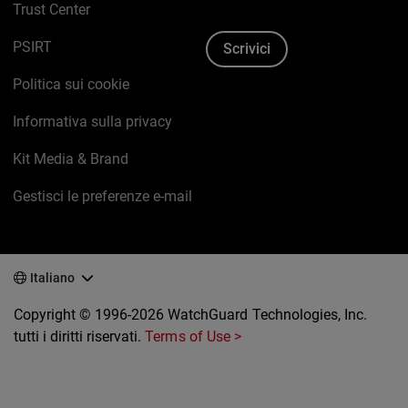
Trust Center
PSIRT
Scrivici
Politica sui cookie
Informativa sulla privacy
Kit Media & Brand
Gestisci le preferenze e-mail
Italiano
Copyright © 1996-2026 WatchGuard Technologies, Inc.
tutti i diritti riservati.
Terms of Use >