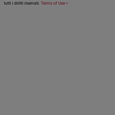
tutti i diritti riservati.
Terms of Use >