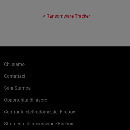
Ransomware Tracker
Chi siamo
Contattaci
Sala Stampa
Opportunità di lavoro
Confronta elettrodomestici Firebox
Strumento di misurazione Firebox