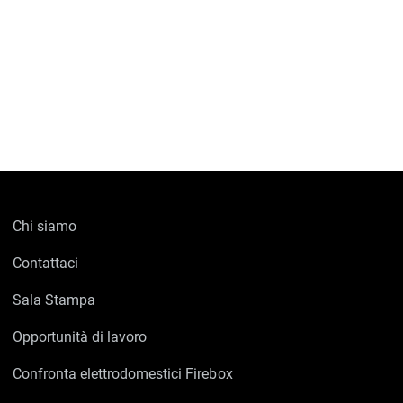
Chi siamo
Contattaci
Sala Stampa
Opportunità di lavoro
Confronta elettrodomestici Firebox