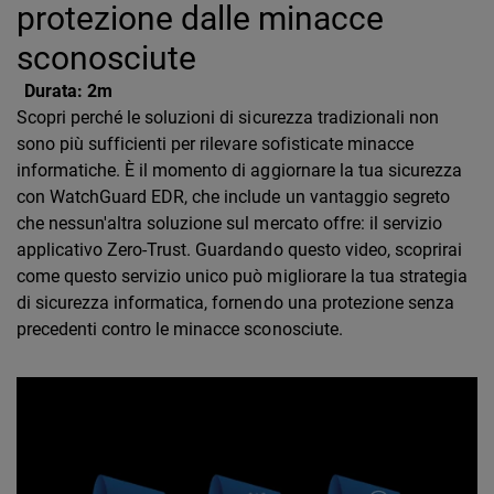
protezione dalle minacce
sconosciute
Durata:
2m
Scopri perché le soluzioni di sicurezza tradizionali non
sono più sufficienti per rilevare sofisticate minacce
informatiche. È il momento di aggiornare la tua sicurezza
con WatchGuard EDR, che include un vantaggio segreto
che nessun'altra soluzione sul mercato offre: il servizio
applicativo Zero-Trust. Guardando questo video, scoprirai
come questo servizio unico può migliorare la tua strategia
di sicurezza informatica, fornendo una protezione senza
precedenti contro le minacce sconosciute.