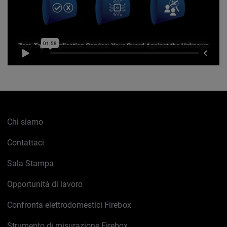
Chi siamo
Contattaci
Sala Stampa
Opportunità di lavoro
Confronta elettrodomestici Firebox
Strumento di misurazione Firebox