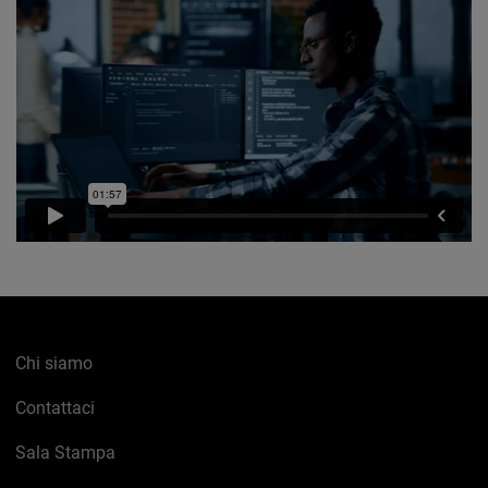
Chi siamo
Contattaci
Sala Stampa