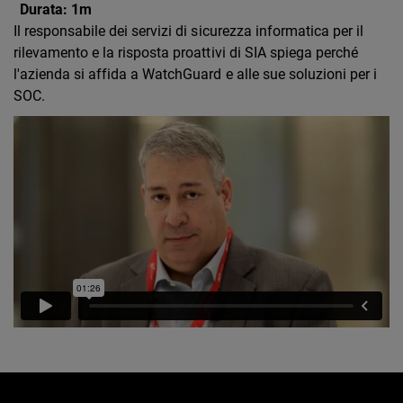
Durata:
1m
Il responsabile dei servizi di sicurezza informatica per il
rilevamento e la risposta proattivi di SIA spiega perché
l'azienda si affida a WatchGuard e alle sue soluzioni per i
SOC.