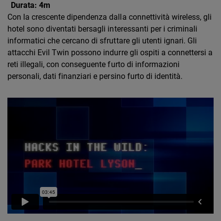
Durata:
4m
Con la crescente dipendenza dalla connettività wireless, gli
hotel sono diventati bersagli interessanti per i criminali
informatici che cercano di sfruttare gli utenti ignari. Gli
attacchi Evil Twin possono indurre gli ospiti a connettersi a
reti illegali, con conseguente furto di informazioni
personali, dati finanziari e persino furto di identità.