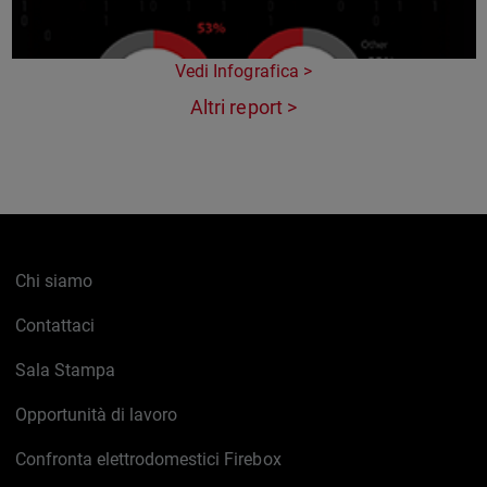
Vedi Infografica >
Altri report >
Chi siamo
Contattaci
Sala Stampa
Opportunità di lavoro
Confronta elettrodomestici Firebox