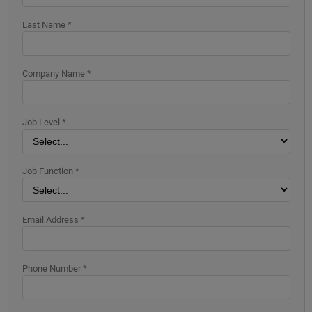
Last Name *
Company Name *
Job Level *
Job Function *
Email Address *
Phone Number *