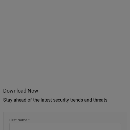
Download Now
Stay ahead of the latest security trends and threats!
First Name *