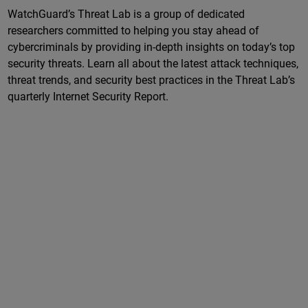
WatchGuard’s Threat Lab is a group of dedicated
researchers committed to helping you stay ahead of
cybercriminals by providing in-depth insights on today’s top
security threats. Learn all about the latest attack techniques,
threat trends, and security best practices in the Threat Lab’s
quarterly Internet Security Report.