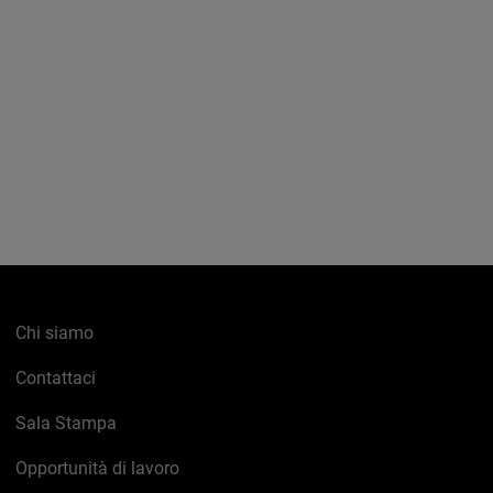
Chi siamo
Contattaci
Sala Stampa
Opportunità di lavoro