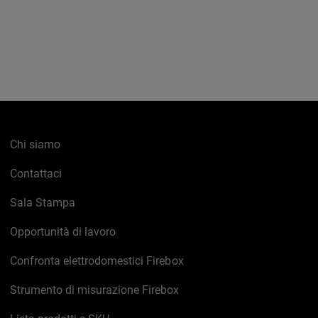
Chi siamo
Contattaci
Sala Stampa
Opportunità di lavoro
Confronta elettrodomestici Firebox
Strumento di misurazione Firebox