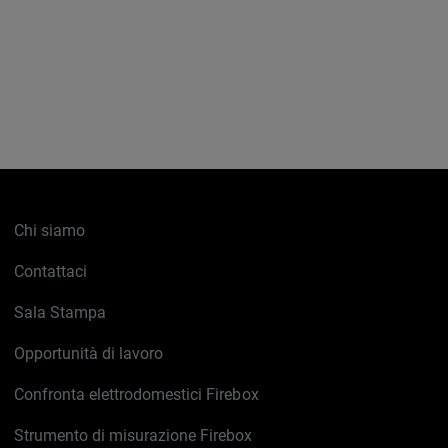
Chi siamo
Contattaci
Sala Stampa
Opportunità di lavoro
Confronta elettrodomestici Firebox
Strumento di misurazione Firebox