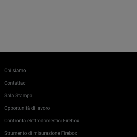
Chi siamo
Contattaci
Sala Stampa
Opportunità di lavoro
Confronta elettrodomestici Firebox
Strumento di misurazione Firebox